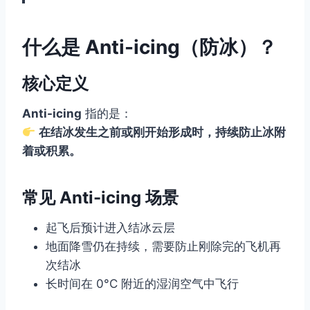
什么是 Anti-icing（防冰）？
核心定义
Anti-icing
指的是：
在结冰发生之前或刚开始形成时，持续防止冰附
着或积累。
常见 Anti-icing 场景
起飞后预计进入结冰云层
地面降雪仍在持续，需要防止刚除完的飞机再
次结冰
长时间在 0°C 附近的湿润空气中飞行