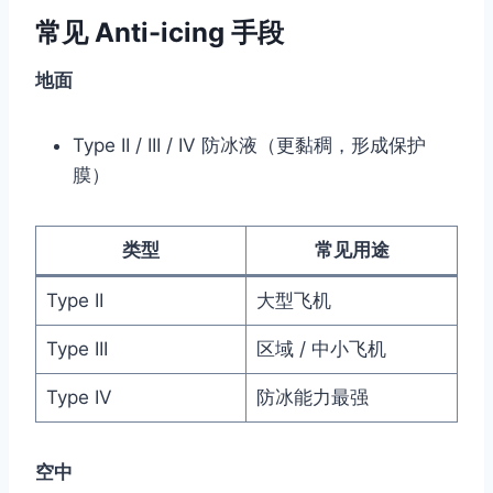
常见 Anti-icing 手段
地面
Type II / III / IV 防冰液（更黏稠，形成保护
膜）
类型
常见用途
Type II
大型飞机
Type III
区域 / 中小飞机
Type IV
防冰能力最强
空中