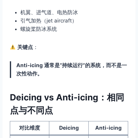
机翼、进气道、电热防冰
引气加热（jet aircraft）
螺旋桨防冰系统
关键点
：
Anti-icing 通常是“持续运行”的系统，而不是一
次性动作。
Deicing vs Anti-icing：相同
点与不同点
对比维度
Deicing
Anti-icing