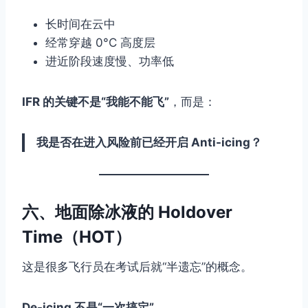
长时间在云中
经常穿越 0°C 高度层
进近阶段速度慢、功率低
IFR 的关键不是“我能不能飞”
，而是：
我是否在进入风险前已经开启 Anti-icing？
六、地面除冰液的 Holdover
Time（HOT）
这是很多飞行员在考试后就“半遗忘”的概念。
De-icing 不是“一次搞定”
。