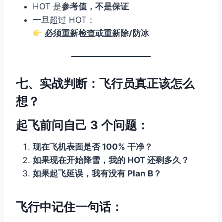
HOT 是
参考值，不是保证
一旦超过 HOT：
必须重新检查或重新除/防冰
七、实战判断：飞行员真正该怎么
想？
起飞前问自己 3 个问题：
现在飞机表面是否 100% 干净？
如果现在开始降雪，我的 HOT 还剩多久？
如果起飞延误，我有没有 Plan B？
飞行中记住一句话：