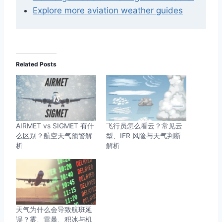
Explore more aviation weather guides
Related Posts
AIRMET vs SIGMET 有什
飞行员怎么看云？常见云
么区别？航空天气预警解
型、IFR 风险与天气判断
析
解析
天气为什么会导致航班延
误？雾、雷暴、积冰与机