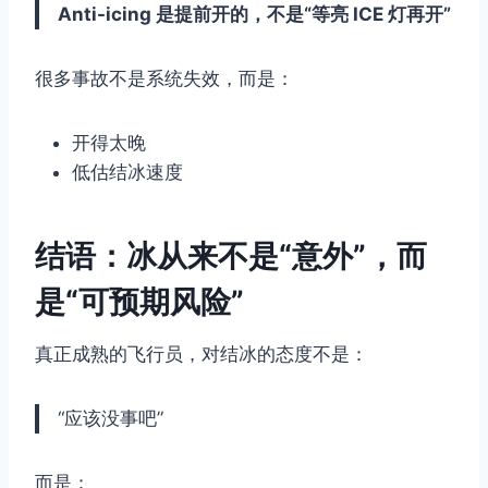
Anti-icing 是提前开的，不是“等亮 ICE 灯再开”
很多事故不是系统失效，而是：
开得太晚
低估结冰速度
结语：冰从来不是“意外”，而
是“可预期风险”
真正成熟的飞行员，对结冰的态度不是：
“应该没事吧”
而是：