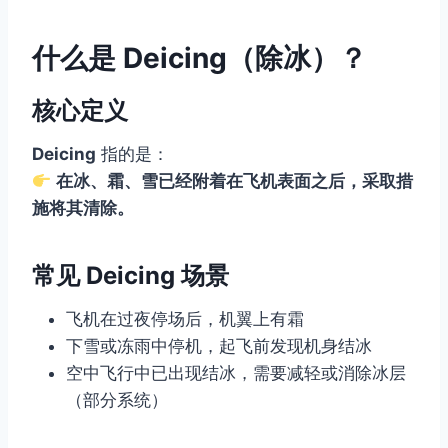
什么是 Deicing（除冰）？
核心定义
Deicing
指的是：
在冰、霜、雪已经附着在飞机表面之后，采取措
施将其清除。
常见 Deicing 场景
飞机在过夜停场后，机翼上有霜
下雪或冻雨中停机，起飞前发现机身结冰
空中飞行中已出现结冰，需要减轻或消除冰层
（部分系统）