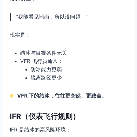
“我能看见地面，所以没问题。”
现实是：
结冰与目视条件无关
VFR 飞行员通常：
防冰能力更弱
脱离路径更少
VFR 下的结冰，往往更突然、更致命。
IFR（仪表飞行规则）
IFR 是结冰的高风险环境：