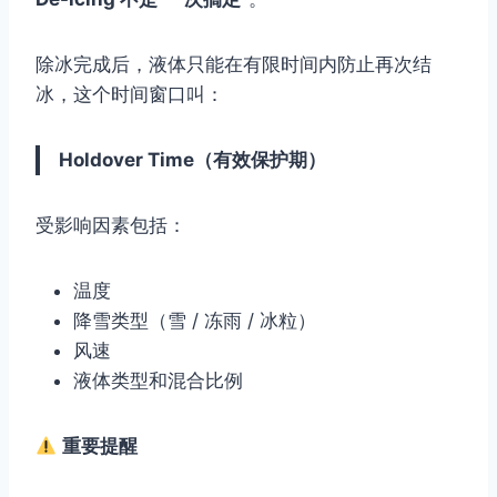
除冰完成后，液体只能在有限时间内防止再次结
冰，这个时间窗口叫：
Holdover Time（有效保护期）
受影响因素包括：
温度
降雪类型（雪 / 冻雨 / 冰粒）
风速
液体类型和混合比例
重要提醒