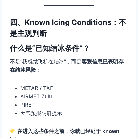
四、Known Icing Conditions：不
是主观判断
什么是“已知结冰条件”？
不是“我感觉飞机在结冰”，而是
客观信息已表明存
在结冰风险
：
METAR / TAF
AIRMET Zulu
PIREP
天气预报明确提示
在进入这些条件之前，你就已经处于 known