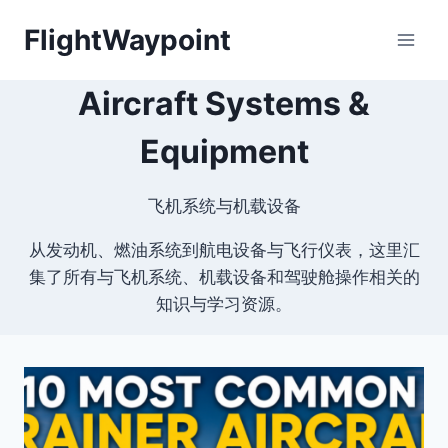
Skip
FlightWaypoint
to
content
Aircraft Systems &
Equipment
飞机系统与机载设备
从发动机、燃油系统到航电设备与飞行仪表，这里汇
集了所有与飞机系统、机载设备和驾驶舱操作相关的
知识与学习资源。