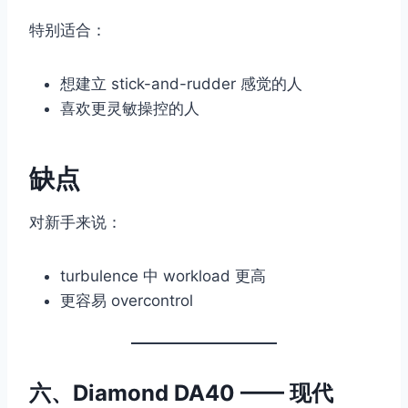
特别适合：
想建立 stick-and-rudder 感觉的人
喜欢更灵敏操控的人
缺点
对新手来说：
turbulence 中 workload 更高
更容易 overcontrol
六、Diamond DA40 —— 现代