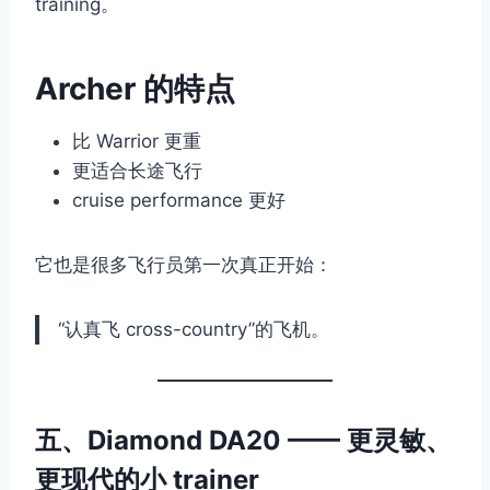
training。
Archer 的特点
比 Warrior 更重
更适合长途飞行
cruise performance 更好
它也是很多飞行员第一次真正开始：
“认真飞 cross-country”的飞机。
五、Diamond DA20 —— 更灵敏、
更现代的小 trainer