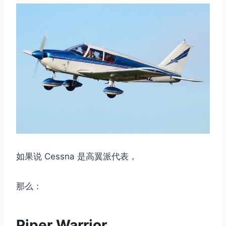
如果说 Cessna 是高翼派代表，
那么：
Piper Warrior