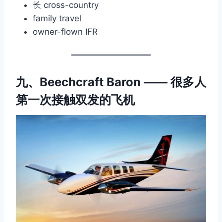
长 cross-country
family travel
owner-flown IFR
九、Beechcraft Baron —— 很多人
第一次接触双发的飞机