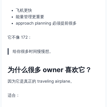
飞机更快
能量管理更重要
approach planning 必须提前很多
它不像 172：
给你很多时间慢慢想。
为什么很多 owner 喜欢它？
因为它是真正的 traveling airplane。
适合：