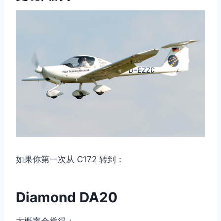
如果你第一次从 C172 转到：
Diamond DA20
大概率会觉得：