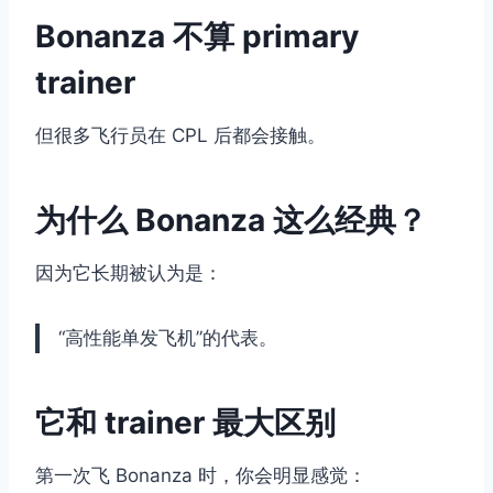
Bonanza 不算 primary
trainer
但很多飞行员在 CPL 后都会接触。
为什么 Bonanza 这么经典？
因为它长期被认为是：
“高性能单发飞机”的代表。
它和 trainer 最大区别
第一次飞 Bonanza 时，你会明显感觉：