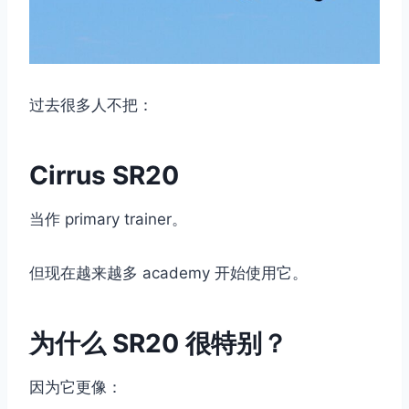
过去很多人不把：
Cirrus SR20
当作 primary trainer。
但现在越来越多 academy 开始使用它。
为什么 SR20 很特别？
因为它更像：