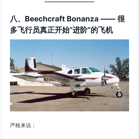
八、Beechcraft Bonanza —— 很
多飞行员真正开始“进阶”的飞机
严格来说：