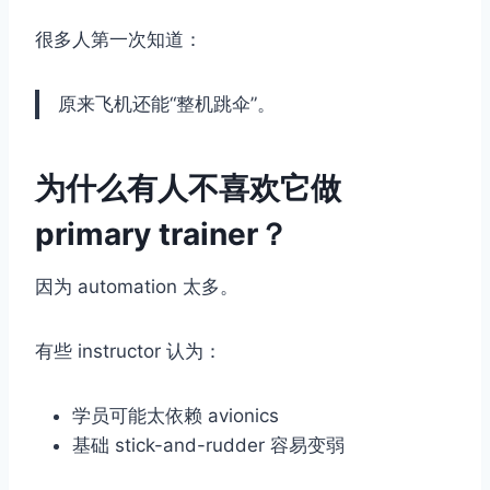
很多人第一次知道：
原来飞机还能“整机跳伞”。
为什么有人不喜欢它做
primary trainer？
因为 automation 太多。
有些 instructor 认为：
学员可能太依赖 avionics
基础 stick-and-rudder 容易变弱