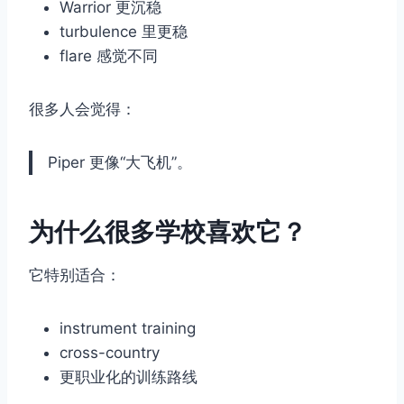
Warrior 更沉稳
turbulence 里更稳
flare 感觉不同
很多人会觉得：
Piper 更像“大飞机”。
为什么很多学校喜欢它？
它特别适合：
instrument training
cross-country
更职业化的训练路线