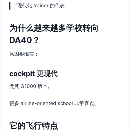
“现代化 trainer 的代表”
为什么越来越多学校转向
DA40？
原因很现实：
cockpit 更现代
尤其 G1000 版本。
很多 airline-oriented school 非常喜欢。
它的飞行特点