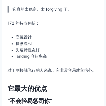
它真的太稳定、太 forgiving 了。
172 的特点包括：
高翼设计
操纵温和
失速特性友好
landing 容错率高
对于刚接触飞行的人来说，它非常容易建立信心。
它最大的优点
“不会轻易惩罚你”