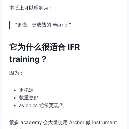
本质上可以理解为：
“更强、更成熟的 Warrior”
它为什么很适合 IFR
training？
因为：
更稳定
载重更好
avionics 通常更现代
很多 academy 会大量使用 Archer 做 instrument