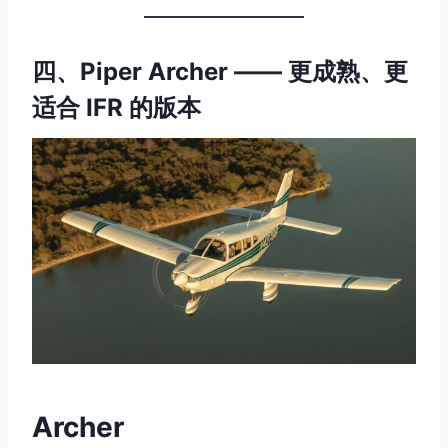
四、Piper Archer —— 更成熟、更
适合 IFR 的版本
Archer