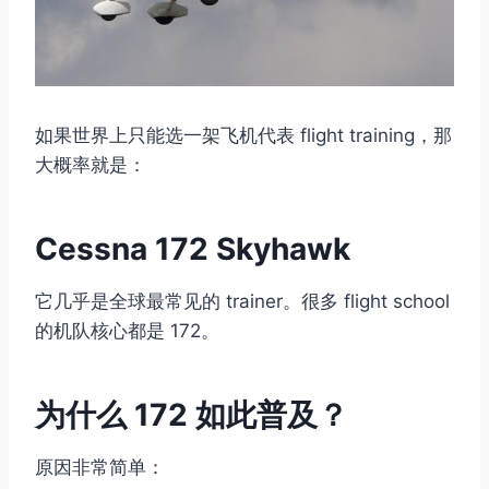
如果世界上只能选一架飞机代表 flight training，那
大概率就是：
Cessna 172 Skyhawk
它几乎是全球最常见的 trainer。很多 flight school
的机队核心都是 172。
为什么 172 如此普及？
原因非常简单：