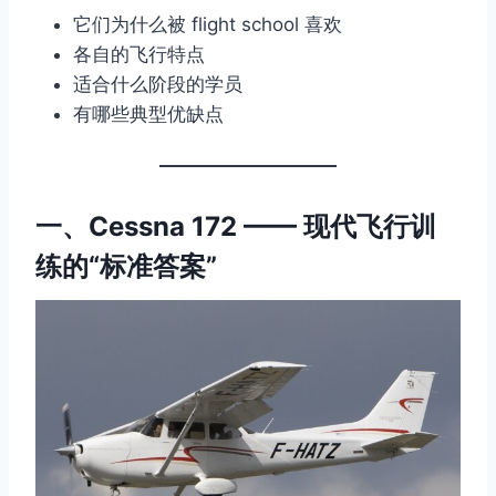
它们为什么被 flight school 喜欢
各自的飞行特点
适合什么阶段的学员
有哪些典型优缺点
一、Cessna 172 —— 现代飞行训
练的“标准答案”