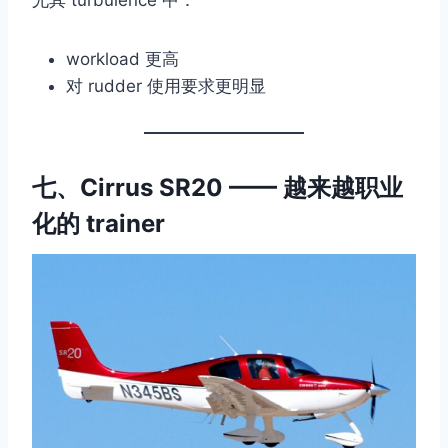
尤其 turbulence 中：
workload 更高
对 rudder 使用要求更明显
七、Cirrus SR20 —— 越来越职业
化的 trainer