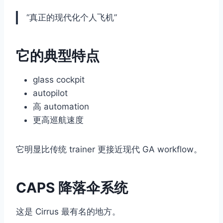
“真正的现代化个人飞机”
它的典型特点
glass cockpit
autopilot
高 automation
更高巡航速度
它明显比传统 trainer 更接近现代 GA workflow。
CAPS 降落伞系统
这是 Cirrus 最有名的地方。