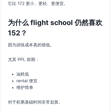
它比 172 更小、更轻、更便宜。
为什么 flight school 仍然喜欢
152？
因为训练成本真的很低。
尤其 PPL 前期：
油耗低
rental 便宜
维护简单
对于积累基础时间非常划算。