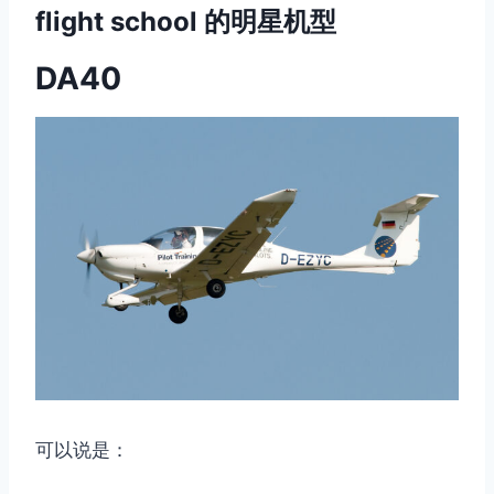
flight school 的明星机型
DA40
可以说是：