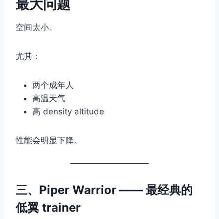
最大问题
空间太小。
尤其：
两个成年人
高温天气
高 density altitude
性能会明显下降。
三、Piper Warrior —— 最经典的
低翼 trainer