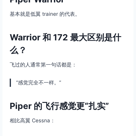
基本就是低翼 trainer 的代表。
Warrior 和 172 最大区别是什
么？
飞过的人通常第一句话都是：
“感觉完全不一样。”
Piper 的飞行感觉更“扎实”
相比高翼 Cessna：