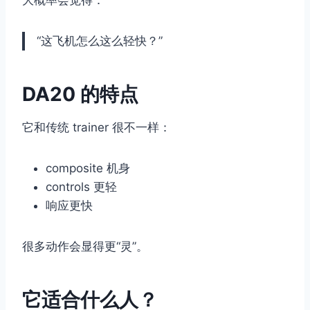
“这飞机怎么这么轻快？”
DA20 的特点
它和传统 trainer 很不一样：
composite 机身
controls 更轻
响应更快
很多动作会显得更“灵”。
它适合什么人？