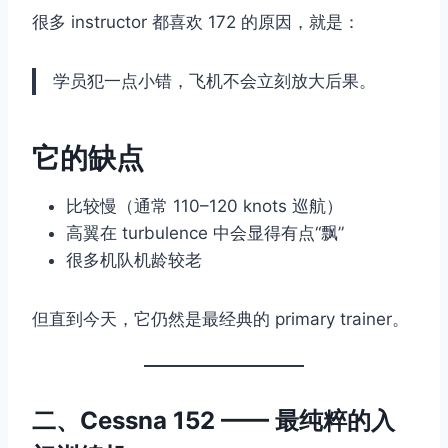
很多 instructor 都喜欢 172 的原因，就是：
学员犯一点小错，飞机不会立刻放大后果。
它的缺点
比较慢（通常 110–120 knots 巡航）
高翼在 turbulence 中会显得有点“飘”
很多机队机龄较老
但直到今天，它仍然是最经典的 primary trainer。
二、Cessna 152 —— 最纯粹的入