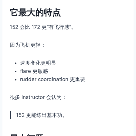
它最大的特点
152 会比 172 更“有飞行感”。
因为飞机更轻：
速度变化更明显
flare 更敏感
rudder coordination 更重要
很多 instructor 会认为：
152 更能练出基本功。