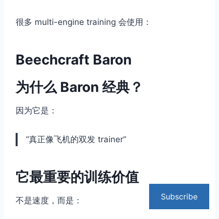
很多 multi-engine training 会使用：
Beechcraft Baron
为什么 Baron 经典？
因为它是：
“真正像飞机的双发 trainer”
它最重要的训练价值
Subscribe
不是速度，而是：