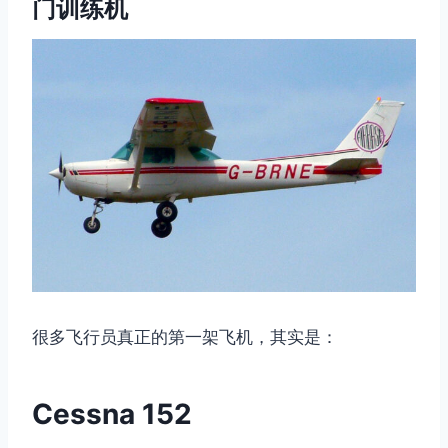
门训练机
很多飞行员真正的第一架飞机，其实是：
Cessna 152