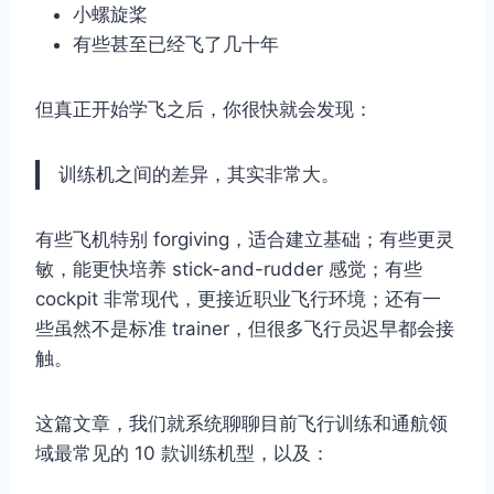
小螺旋桨
有些甚至已经飞了几十年
但真正开始学飞之后，你很快就会发现：
训练机之间的差异，其实非常大。
有些飞机特别 forgiving，适合建立基础；有些更灵
敏，能更快培养 stick-and-rudder 感觉；有些
cockpit 非常现代，更接近职业飞行环境；还有一
些虽然不是标准 trainer，但很多飞行员迟早都会接
触。
这篇文章，我们就系统聊聊目前飞行训练和通航领
域最常见的 10 款训练机型，以及：