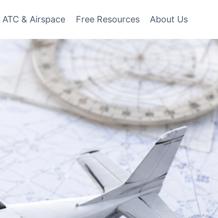
ATC & Airspace
Free Resources
About Us