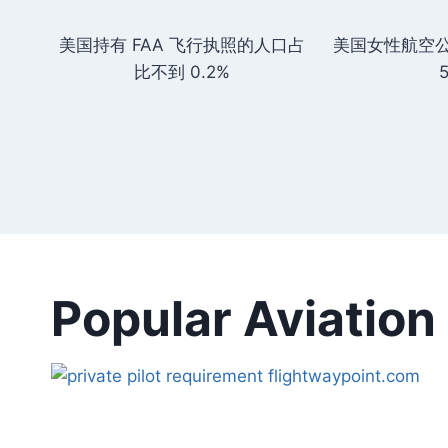
美国持有 FAA 飞行执照的人口占
美国女性航空
比不到 0.2%
Popular Aviat