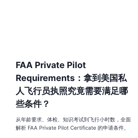
FAA Private Pilot
Requirements：拿到美国私
人飞行员执照究竟需要满足哪
些条件？
从年龄要求、体检、知识考试到飞行小时数，全面
解析 FAA Private Pilot Certificate 的申请条件。