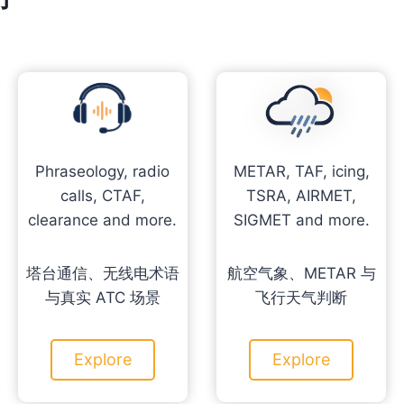
Phraseology, radio
METAR, TAF, icing,
calls, CTAF,
TSRA, AIRMET,
clearance and more.
SIGMET and more.
塔台通信、无线电术语
航空气象、METAR 与
与真实 ATC 场景
飞行天气判断
Explore
Explore