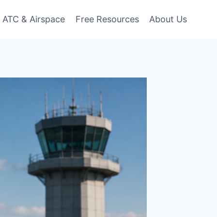
ATC & Airspace
Free Resources
About Us