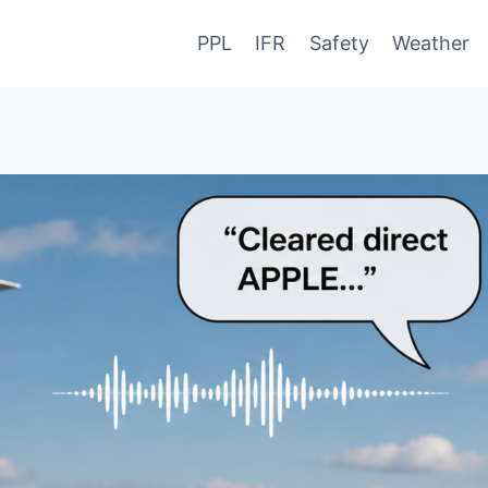
PPL
IFR
Safety
Weather