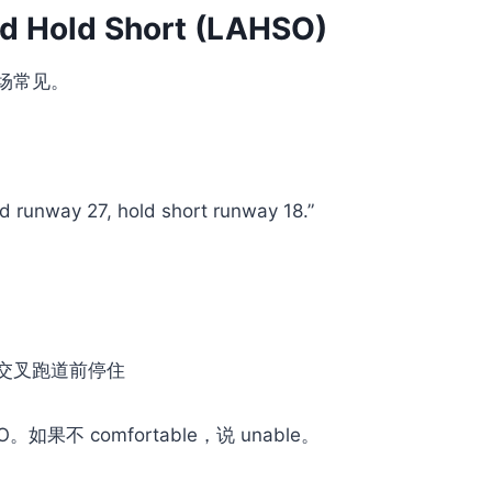
nd Hold Short (LAHSO)
场常见。
nd runway 27, hold short runway 18.”
交叉跑道前停住
如果不 comfortable，说 unable。