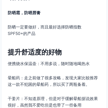
防晒霜，防晒唇膏
防晒一定要做好，而且最好选择防晒指数
SPF50+的产品
提升舒适度的好物
便携烧水保温壶：不用多说，随时随地喝热水
晕船药：走之前做了很多攻略，发现大家比较推荐
这一款不犯困的晕船药，所以买了两瓶备着。
干姜片：不知道原理，但是对于缓解晕船据说效果
很好，虽然我不爱吃但是也带了一些备用