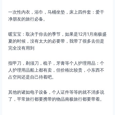
一次性内衣，浴巾，马桶坐垫，床上四件套：爱干
净朋友的旅行必备。
暖宝宝：取决于你去的季节，如果是12月1月南极盛
夏的时候，没有太大的必要带，我带了很多去但是
完全没有用到
指甲刀，剃须刀，梳子，牙膏等个人护理用品：个
人护理用品船上都有卖，但价格比较贵，小东西不
占空间还是自己待着吧。
其他的诸如电子设备，个人证件等等的就不消多说
了，平常旅行都要携带的物品南极旅行都要带着。