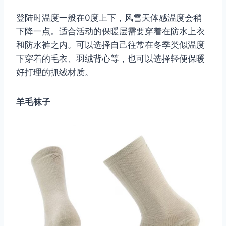
登陆时温度一般在0度上下，风雪天体感温度会稍
下降一点。适合活动的保暖层需要穿着在防水上衣
和防水裤之内。可以选择自己往常在冬季类似温度
下穿着的毛衣、羽绒背心等，也可以选择轻便保暖
好打理的抓绒材质。
羊毛袜子