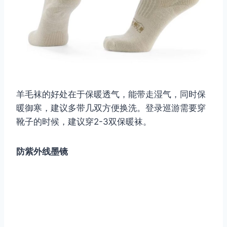
羊毛袜的好处在于保暖透气，能带走湿气，同时保
暖御寒，建议多带几双方便换洗。登录巡游需要穿
靴子的时候，建议穿2-3双保暖袜。
防紫外线墨镜