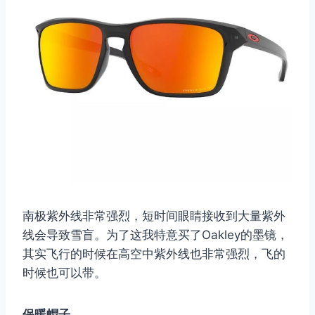
南极紫外线非常强烈，短时间眼睛接收到大量紫外
线会导致雪盲。为了这我特意买了Oakley的墨镜，
其实飞行的时候在高空中紫外线也非常强烈，飞的
时候也可以带。
保暖帽子