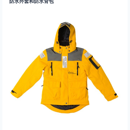
防水外套和防水背包