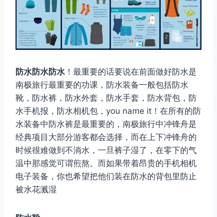
防水防水防水
！最重要的话要说在前面做好防水是
南极旅行最重要的功课，防水装备一般包括防水
靴，防水裤，防水外套，防水手套，防水背包，防
水手机报，防水相机包，you name it！在所有的防
水装备中防水裤是最重要的，南极旅行中冲锋舟是
经典项目大部分游客都会选择，而在上下冲锋舟的
时候很难做到不淌水，一旦裤子湿了，在零下的气
温中那感觉可谓煎熬。而如果带着昂贵的手机相机
电子装备，你也希望把他们装在防水的背包里防止
被水花溅湿