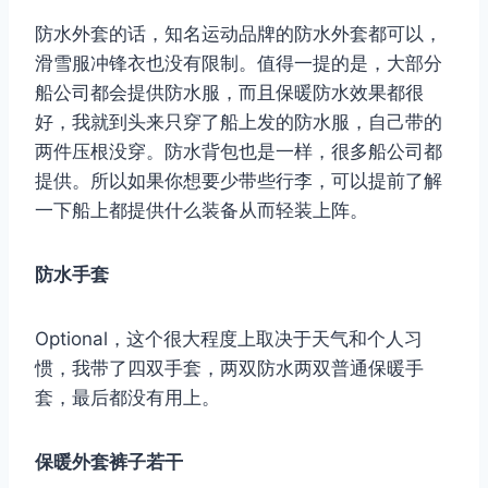
防水外套的话，知名运动品牌的防水外套都可以，
滑雪服冲锋衣也没有限制。值得一提的是，大部分
船公司都会提供防水服，而且保暖防水效果都很
好，我就到头来只穿了船上发的防水服，自己带的
两件压根没穿。防水背包也是一样，很多船公司都
提供。所以如果你想要少带些行李，可以提前了解
一下船上都提供什么装备从而轻装上阵。
防水手套
Optional，这个很大程度上取决于天气和个人习
惯，我带了四双手套，两双防水两双普通保暖手
套，最后都没有用上。
保暖外套裤子若干