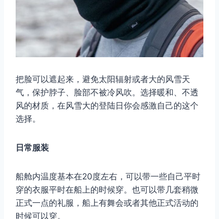
把脸可以遮起来，避免太阳辐射或者大的风雪天
气，保护脖子、脸部不被冷风吹。选择暖和、不透
风的材质，在风雪大的登陆日你会感激自己的这个
选择。
日常服装
船舱内温度基本在20度左右，可以带一些自己平时
穿的衣服平时在船上的时候穿。也可以带几套稍微
正式一点的礼服，船上有舞会或者其他正式活动的
时候可以穿。