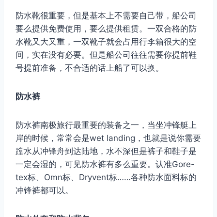
防水靴很重要，但是基本上不需要自己带，船公司
要么提供免费使用，要么提供租赁。一双合格的防
水靴又大又重，一双靴子就会占用行李箱很大的空
间，实在没有必要。但是船公司往往需要你提前鞋
号提前准备，不合适的话上船了可以换。
防水裤
防水裤南极旅行最重要的装备之一，当坐冲锋艇上
岸的时候，常常会是wet landing，也就是说你需要
蹚水从冲锋舟到达陆地，水不深但是裤子和鞋子是
一定会湿的，可见防水裤有多么重要。认准Gore-
tex标、Omn标、Dryvent标……各种防水面料标的
冲锋裤都可以。