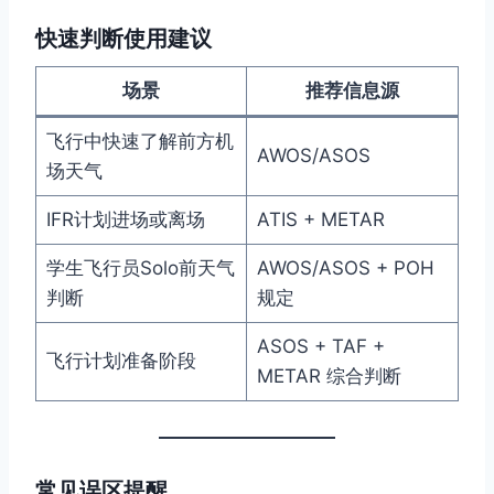
快速判断使用建议
场景
推荐信息源
飞行中快速了解前方机
AWOS/ASOS
场天气
IFR计划进场或离场
ATIS + METAR
学生飞行员Solo前天气
AWOS/ASOS + POH
判断
规定
ASOS + TAF +
飞行计划准备阶段
METAR 综合判断
常见误区提醒