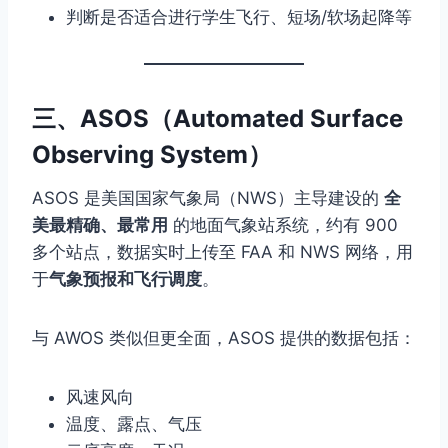
判断是否适合进行学生飞行、短场/软场起降等
三、ASOS（Automated Surface
Observing System）
ASOS 是美国国家气象局（NWS）主导建设的
全
美最精确、最常用
的地面气象站系统，约有 900
多个站点，数据实时上传至 FAA 和 NWS 网络，用
于
气象预报和飞行调度
。
与 AWOS 类似但更全面，ASOS 提供的数据包括：
风速风向
温度、露点、气压