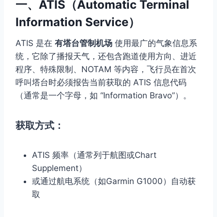
一、ATIS（Automatic Terminal
Information Service）
ATIS 是在
有塔台管制机场
使用最广的气象信息系
统，它除了播报天气，还包含跑道使用方向、进近
程序、特殊限制、NOTAM 等内容，飞行员在首次
呼叫塔台时必须报告当前获取的 ATIS 信息代码
（通常是一个字母，如 “Information Bravo”）。
获取方式：
ATIS 频率（通常列于航图或Chart
Supplement）
或通过航电系统（如Garmin G1000）自动获
取