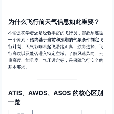
为什么飞行前天气信息如此重要？
不论是初学者还是经验丰富的飞行员，都必须遵循
一个原则：
始终基于当前和预期的气象条件制定飞
行计划
。天气影响着起飞滑跑距离、航向选择、飞
行高度以及能否进入特定空域。了解风速风向、云
底高度、能见度、气压设定等，是保障飞行安全的
基本要求。
ATIS、AWOS、ASOS 的核心区别
一览