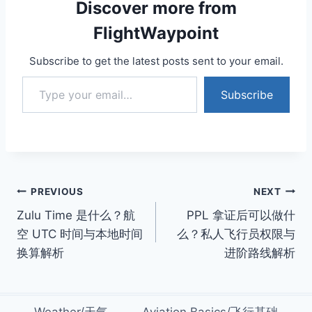
Discover more from
FlightWaypoint
Subscribe to get the latest posts sent to your email.
Type your email…
Subscribe
Post
PREVIOUS
NEXT
Zulu Time 是什么？航
PPL 拿证后可以做什
navigation
空 UTC 时间与本地时间
么？私人飞行员权限与
换算解析
进阶路线解析