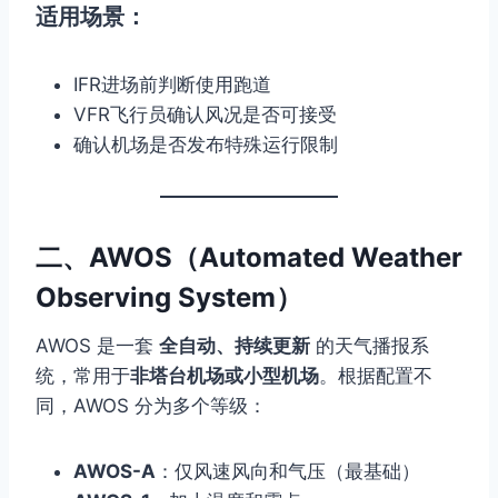
适用场景：
IFR进场前判断使用跑道
VFR飞行员确认风况是否可接受
确认机场是否发布特殊运行限制
二、AWOS（Automated Weather
Observing System）
AWOS 是一套
全自动、持续更新
的天气播报系
统，常用于
非塔台机场或小型机场
。根据配置不
同，AWOS 分为多个等级：
AWOS-A
：仅风速风向和气压（最基础）