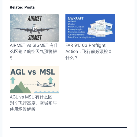
Related Posts
AIRMET vs SIGMET 有什
FAR 91.103 Preflight
么区别？航空天气预警解
Action：飞行前必须检查
析
什么？
AGL vs MSL 有什么区
别？飞行高度、空域图与
使用场景解析