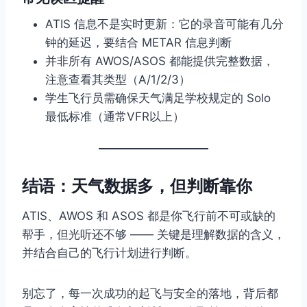
ATIS 信息不是实时更新：它的录音可能有几分
钟的延迟，要结合 METAR 信息判断
并非所有 AWOS/ASOS 都能提供完整数据，
注意查看其类型（A/1/2/3）
学生飞行员需确保天气满足学校规定的 Solo
最低标准（通常VFR以上）
结语：天气数据多，但判断靠你
ATIS、AWOS 和 ASOS 都是你飞行前不可或缺的
帮手，但光听还不够 —— 关键是理解数据的含义，
并结合自己的飞行计划进行判断。
别忘了，每一次成功的起飞与安全的落地，背后都