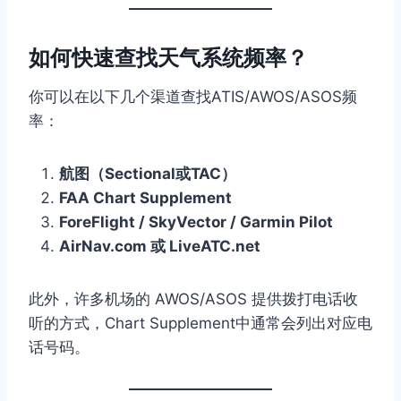
如何快速查找天气系统频率？
你可以在以下几个渠道查找ATIS/AWOS/ASOS频
率：
航图（Sectional或TAC）
FAA Chart Supplement
ForeFlight / SkyVector / Garmin Pilot
AirNav.com 或 LiveATC.net
此外，许多机场的 AWOS/ASOS 提供拨打电话收
听的方式，Chart Supplement中通常会列出对应电
话号码。