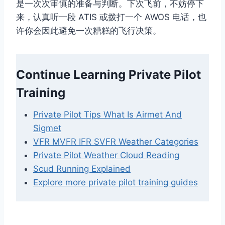
是一次次审慎的准备与判断。下次飞前，不妨停下
来，认真听一段 ATIS 或拨打一个 AWOS 电话，也
许你会因此避免一次糟糕的飞行决策。
Continue Learning Private Pilot
Training
Private Pilot Tips What Is Airmet And
Sigmet
VFR MVFR IFR SVFR Weather Categories
Private Pilot Weather Cloud Reading
Scud Running Explained
Explore more private pilot training guides