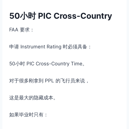
50小时 PIC Cross-Country
FAA 要求：
申请 Instrument Rating 时必须具备：
50小时 PIC Cross-Country Time。
对于很多刚拿到 PPL 的飞行员来说，
这是最大的隐藏成本。
如果毕业时只有：