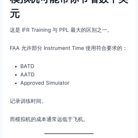
元
这是 IFR Training 与 PPL 最大的区别之一。
FAA 允许部分 Instrument Time 使用符合要求的：
BATD
AATD
Approved Simulator
记录训练时间。
而模拟机的成本通常远低于飞机。