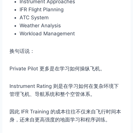
Instrument Approaches
IFR Flight Planning
ATC System
Weather Analysis
Workload Management
换句话说：
Private Pilot 更多是在学习如何操纵飞机。
Instrument Rating 则是在学习如何在复杂环境下
管理飞机、导航系统和整个空管体系。
因此 IFR Training 的成本往往不仅来自飞行时间本
身，还来自更高强度的地面学习和程序训练。