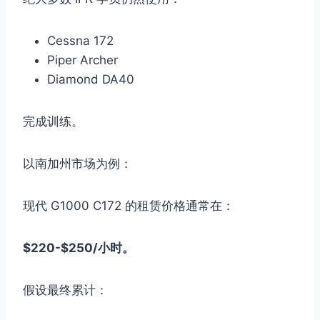
Cessna 172
Piper Archer
Diamond DA40
完成训练。
以南加州市场为例：
现代 G1000 C172 的租赁价格通常在：
$220-$250/小时。
假设最终累计：