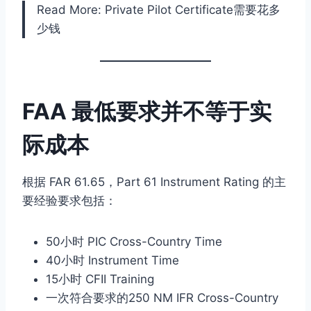
Read More: Private Pilot Certificate需要花多
少钱
FAA 最低要求并不等于实
际成本
根据 FAR 61.65，Part 61 Instrument Rating 的主
要经验要求包括：
50小时 PIC Cross-Country Time
40小时 Instrument Time
15小时 CFII Training
一次符合要求的250 NM IFR Cross-Country