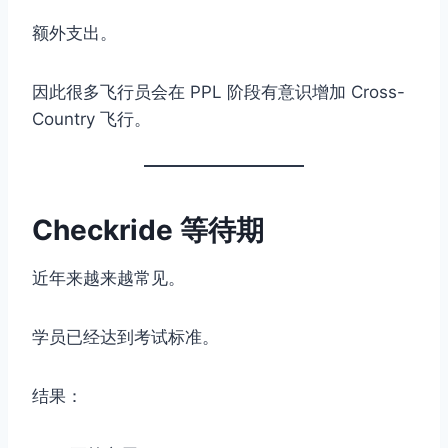
额外支出。
因此很多飞行员会在 PPL 阶段有意识增加 Cross-
Country 飞行。
Checkride 等待期
近年来越来越常见。
学员已经达到考试标准。
结果：