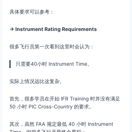
具体要求可以参考：
→ Instrument Rating Requirements
很多飞行员第一次看到这里时会认为：
只需要40小时 Instrument Time。
实际上情况远比这复杂。
首先，很多学员在开始 IFR Training 时并没有满足
50 小时 PIC Cross-Country 的要求。
其次，虽然 FAA 规定最低 40 小时 Instrument