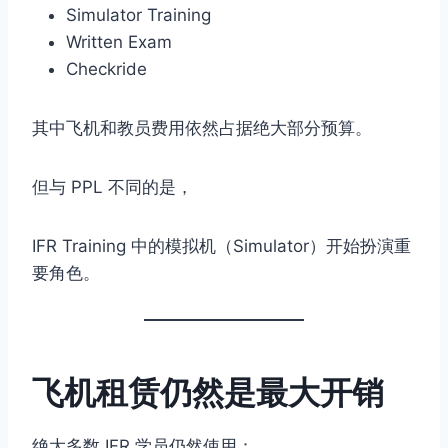
Simulator Training
Written Exam
Checkride
其中飞机和教员费用依然占据绝大部分预算。
但与 PPL 不同的是，
IFR Training 中的模拟机（Simulator）开始扮演重
要角色。
飞机租赁仍然是最大开销
绝大多数 IFR 学员仍然使用：