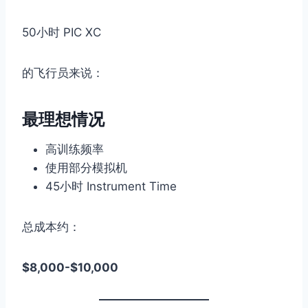
50小时 PIC XC
的飞行员来说：
最理想情况
高训练频率
使用部分模拟机
45小时 Instrument Time
总成本约：
$8,000-$10,000