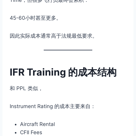
Time，但很多飞行员最终会累积：
45-60小时甚至更多。
因此实际成本通常高于法规最低要求。
IFR Training 的成本结构
和 PPL 类似，
Instrument Rating 的成本主要来自：
Aircraft Rental
CFII Fees