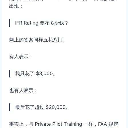
出现：
IFR Rating 要花多少钱？
网上的答案同样五花八门。
有人表示：
我只花了 $8,000。
也有人表示：
最后花了超过 $20,000。
事实上，与 Private Pilot Training 一样，FAA 规定