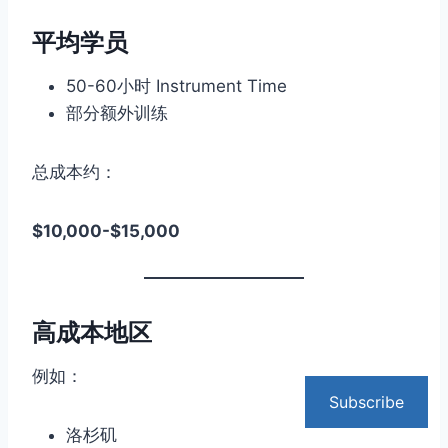
平均学员
50-60小时 Instrument Time
部分额外训练
总成本约：
$10,000-$15,000
高成本地区
例如：
Subscribe
洛杉矶