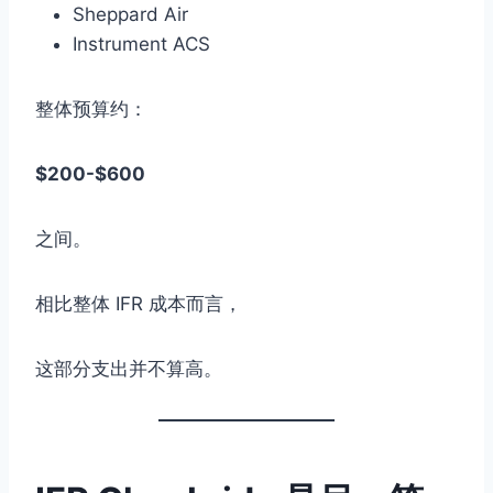
Sheppard Air
Instrument ACS
整体预算约：
$200-$600
之间。
相比整体 IFR 成本而言，
这部分支出并不算高。