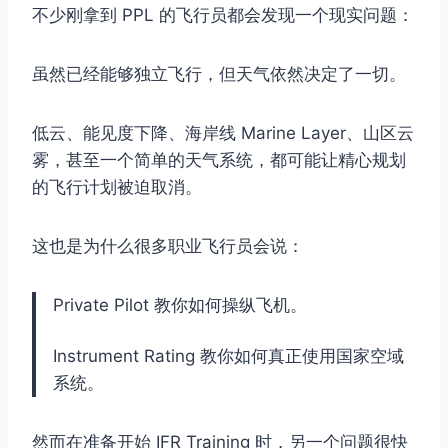
不少刚拿到 PPL 的飞行员都会发现一个现实问题：
虽然已经能够独立飞行，但天气依然决定了一切。
低云、能见度下降、海岸线 Marine Layer、山区云
雾，甚至一个简单的天气系统，都可能让精心规划
的飞行计划被迫取消。
这也是为什么很多职业飞行员会说：
Private Pilot 教你如何操纵飞机。
Instrument Rating 教你如何真正使用国家空域
系统。
然而在准备开始 IFR Training 时，另一个问题很快