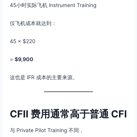
45小时实际飞机 Instrument Training
仅飞机成本就达到：
45 × $220
=
$9,900
这也是 IFR 成本的主要来源。
CFII 费用通常高于普通 CFI
与 Private Pilot Training 不同，