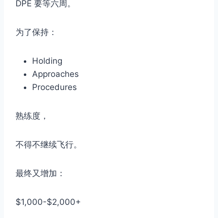
DPE 要等六周。
为了保持：
Holding
Approaches
Procedures
熟练度，
不得不继续飞行。
最终又增加：
$1,000-$2,000+