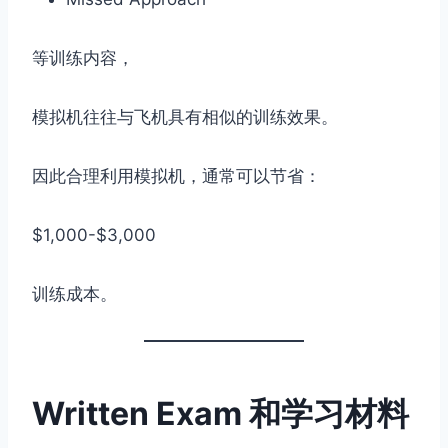
等训练内容，
模拟机往往与飞机具有相似的训练效果。
因此合理利用模拟机，通常可以节省：
$1,000-$3,000
训练成本。
Written Exam 和学习材料