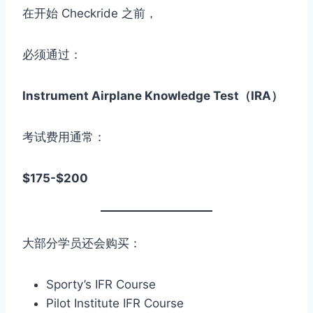
在开始 Checkride 之前，
必须通过：
Instrument Airplane Knowledge Test（IRA）
考试费用通常：
$175-$200
大部分学员还会购买：
Sporty’s IFR Course
Pilot Institute IFR Course