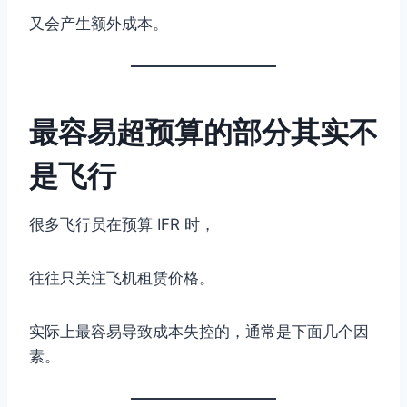
又会产生额外成本。
最容易超预算的部分其实不
是飞行
很多飞行员在预算 IFR 时，
往往只关注飞机租赁价格。
实际上最容易导致成本失控的，通常是下面几个因
素。