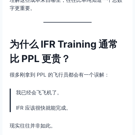
理解这些成本来自哪里，往往比单纯知道一个总数
字更重要。
为什么 IFR Training 通常
比 PPL 更贵？
很多刚拿到 PPL 的飞行员都会有一个误解：
我已经会飞飞机了。
IFR 应该很快就能完成。
现实往往并非如此。