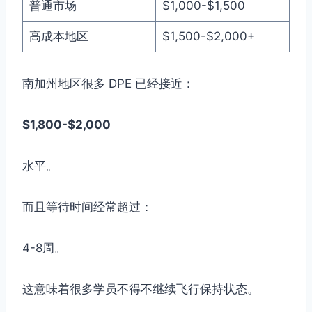
普通市场
$1,000-$1,500
高成本地区
$1,500-$2,000+
南加州地区很多 DPE 已经接近：
$1,800-$2,000
水平。
而且等待时间经常超过：
4-8周。
这意味着很多学员不得不继续飞行保持状态。