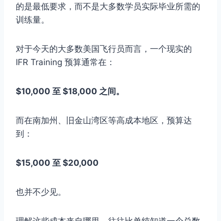
的是最低要求，而不是大多数学员实际毕业所需的
训练量。
对于今天的大多数美国飞行员而言，一个现实的
IFR Training 预算通常在：
$10,000 至 $18,000 之间。
而在南加州、旧金山湾区等高成本地区，预算达
到：
$15,000 至 $20,000
也并不少见。