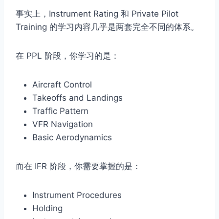
事实上，Instrument Rating 和 Private Pilot
Training 的学习内容几乎是两套完全不同的体系。
在 PPL 阶段，你学习的是：
Aircraft Control
Takeoffs and Landings
Traffic Pattern
VFR Navigation
Basic Aerodynamics
而在 IFR 阶段，你需要掌握的是：
Instrument Procedures
Holding