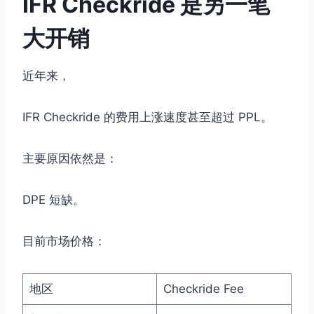
IFR Checkride 是另一笔
大开销
近年来，
IFR Checkride 的费用上涨速度甚至超过 PPL。
主要原因依然是：
DPE 短缺。
目前市场价格：
地区
Checkride Fee