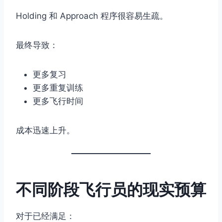
Holding 和 Approach 程序很容易生疏。
最终导致：
更多复习
更多重复训练
更多飞行时间
成本迅速上升。
不同阶段飞行员的现实预算
对于已经满足：