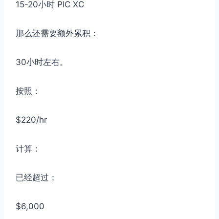
15-20小时 PIC XC
那么还需要额外累积：
30小时左右。
按照：
$220/hr
计算：
已经超过：
$6,000