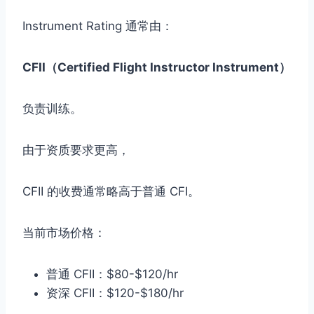
Instrument Rating 通常由：
CFII（Certified Flight Instructor Instrument）
负责训练。
由于资质要求更高，
CFII 的收费通常略高于普通 CFI。
当前市场价格：
普通 CFII：$80-$120/hr
资深 CFII：$120-$180/hr