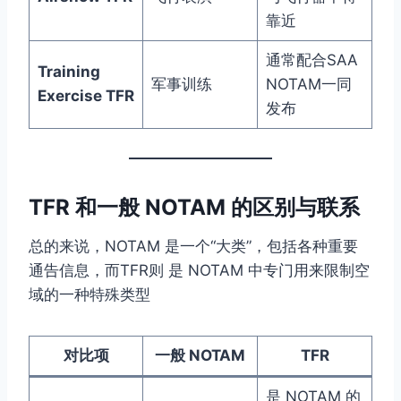
靠近
通常配合SAA
Training
军事训练
NOTAM一同
Exercise TFR
发布
TFR 和一般 NOTAM 的区别与联系
总的来说，NOTAM 是一个“大类”，包括各种重要
通告信息，而TFR则 是 NOTAM 中专门用来限制空
域的一种特殊类型
对比项
一般 NOTAM
TFR
是 NOTAM 的