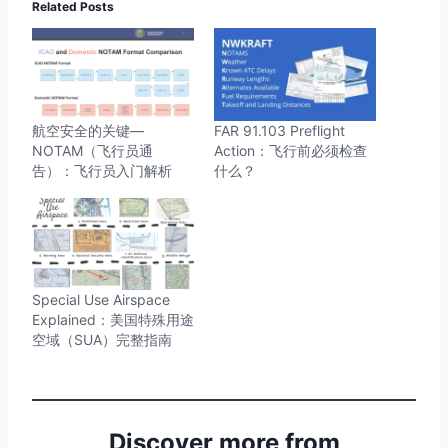
Related Posts
航空安全的关键—
FAR 91.103 Preflight
NOTAM（飞行员通
Action：飞行前必须检查
告）：飞行员入门解析
什么？
Special Use Airspace
Explained：美国特殊用途
空域（SUA）完整指南
Discover more from