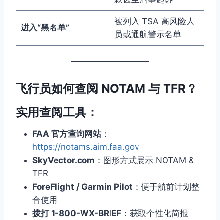
被列入 TSA 高风险人
进入“黑名单”
员或通航警示名单
飞行员如何查阅 NOTAM 与 TFR？
实用查阅工具：
FAA 官方查询网站
：
https://notams.aim.faa.gov
SkyVector.com
：图形方式展示 NOTAM &
TFR
ForeFlight / Garmin Pilot
：便于航前计划整
合使用
拨打 1-800-WX-BRIEF
：获取个性化简报