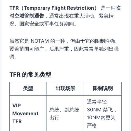
TFR（Temporary Flight Restriction）
是一种
临
时空域管制通告
，通常出现在重大活动、紧急情
况、国家安全或军事任务期间。
虽然它是 NOTAM 的一种，但由于它的限制性强、
覆盖范围可能广、后果严重，因此常常单独列出强
调。
TFR 的常见类型
类型
出现场景
限制说明
通常半径
VIP
总统、副总统
30NM 禁飞，
Movement
出行
10NM内更为
TFR
严格