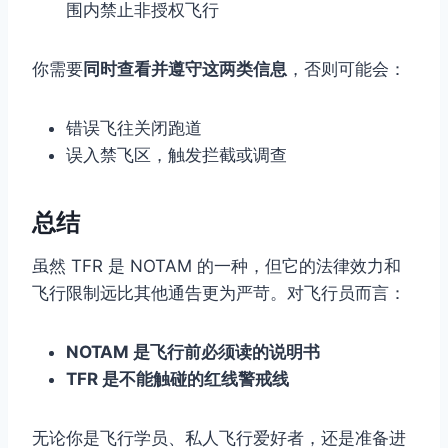
围内禁止非授权飞行
你需要
同时查看并遵守这两类信息
，否则可能会：
错误飞往关闭跑道
误入禁飞区，触发拦截或调查
总结
虽然 TFR 是 NOTAM 的一种，但它的法律效力和
飞行限制远比其他通告更为严苛。对飞行员而言：
NOTAM 是飞行前必须读的说明书
TFR 是不能触碰的红线警戒线
无论你是飞行学员、私人飞行爱好者，还是准备进