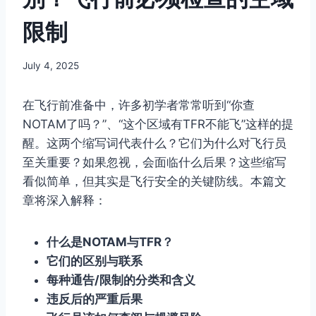
限制
By
July 4, 2025
Author
在飞行前准备中，许多初学者常常听到“你查
NOTAM了吗？”、“这个区域有TFR不能飞”这样的提
醒。这两个缩写词代表什么？它们为什么对飞行员
至关重要？如果忽视，会面临什么后果？这些缩写
看似简单，但其实是飞行安全的关键防线。本篇文
章将深入解释：
什么是NOTAM与TFR？
它们的区别与联系
每种通告/限制的分类和含义
违反后的严重后果