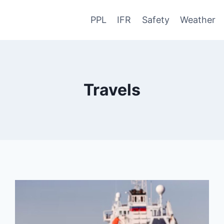
PPL
IFR
Safety
Weather
Travels