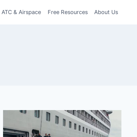
ATC & Airspace
Free Resources
About Us