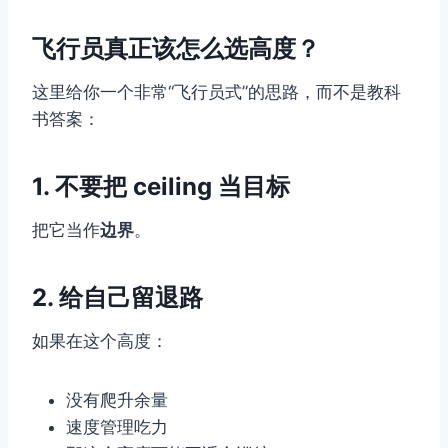
飞行员真正该怎么选高度？
这里给你一个非常“飞行员式”的思路，而不是教科
书答案：
1. 不要把 ceiling 当目标
把它当作
边界
。
2. 给自己留退路
如果在这个高度：
没有爬升余量
速度管理吃力