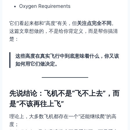
Oxygen Requirements
它们看起来都和“高度”有关，但
关注点完全不同
。
这篇文章想做的，不是给你背定义，而是帮你搞清
楚：
这些高度在真实飞行中到底意味着什么，你又该
如何用它们做决定。
先说结论：飞机不是“飞不上去”，而
是“不该再往上飞”
理论上，大多数飞机都存在一个“还能继续爬”的高
度；