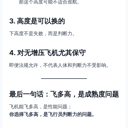
那这个高度可能不适合巡航。
3. 高度是可以换的
下高度不是失败，而是判断力。
4. 对无增压飞机尤其保守
即便法规允许，不代表人体和判断力不受影响。
最后一句话：飞多高，是成熟度问题
飞机能飞多高，是性能问题；
你选择飞多高，是飞行员判断力的问题。