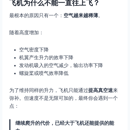
飞机为什么不能一直往上飞？
最根本的原因只有一个：
空气越来越稀薄
。
随着高度增加：
空气密度下降
机翼产生升力的效率下降
发动机吸入的空气减少，输出功率下降
螺旋桨或喷气效率降低
为了维持同样的升力，飞机只能通过
提高真空速
来
弥补。但速度不是无限可加的，最终你会遇到一个
点：
继续爬升的代价，已经大于飞机还能提供的能