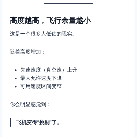
高度越高，飞行余量越小
这是一个很多人低估的现实。
随着高度增加：
失速速度（真空速）上升
最大允许速度下降
可用速度区间变窄
你会明显感觉到：
飞机变得“挑剔”了。