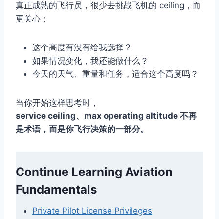
真正成熟的飞行员，很少去挑战飞机的 ceiling，而
更关心：
这个高度有没有给我选择？
如果情况变化，我还能做什么？
今天的天气、重量和任务，适合这个高度吗？
当你开始这样思考时，
service ceiling、max operating altitude 不再
是术语，而是你飞行决策的一部分。
Continue Learning Aviation
Fundamentals
Private Pilot License Privileges