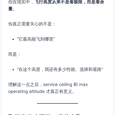
但在现实中，
飞行高度从来不是看极限，而是看余
量
。
你真正需要关心的不是：
“它最高能飞到哪里”
而是：
“在这个高度，我还有多少性能、选择和退路”
理解这一点之后，service ceiling 和 max
operating altitude 才真正有意义。