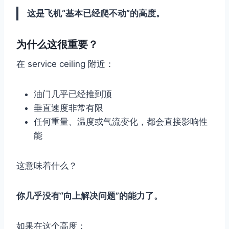
这是飞机“基本已经爬不动”的高度。
为什么这很重要？
在 service ceiling 附近：
油门几乎已经推到顶
垂直速度非常有限
任何重量、温度或气流变化，都会直接影响性
能
这意味着什么？
你几乎没有“向上解决问题”的能力了。
如果在这个高度：