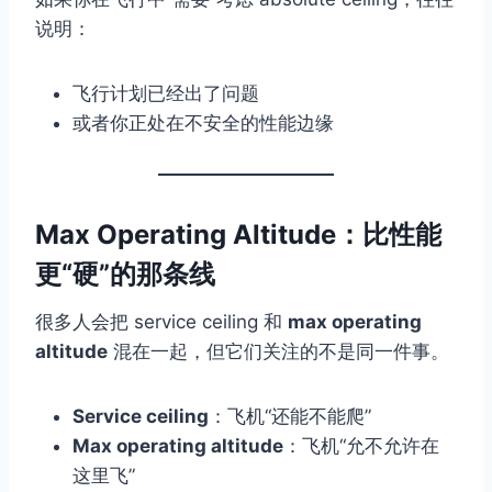
说明：
飞行计划已经出了问题
或者你正处在不安全的性能边缘
Max Operating Altitude：比性能
更“硬”的那条线
很多人会把 service ceiling 和
max operating
altitude
混在一起，但它们关注的不是同一件事。
Service ceiling
：飞机“还能不能爬”
Max operating altitude
：飞机“允不允许在
这里飞”