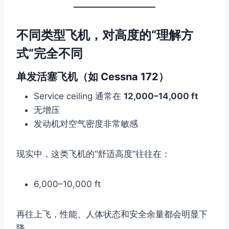
不同类型飞机，对高度的“理解方
式”完全不同
单发活塞飞机（如 Cessna 172）
Service ceiling 通常在
12,000–14,000 ft
无增压
发动机对空气密度非常敏感
现实中，这类飞机的“舒适高度”往往在：
6,000–10,000 ft
再往上飞，性能、人体状态和安全余量都会明显下
降。