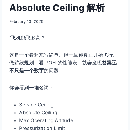
Absolute Ceiling 解析
By
February 13, 2026
Author
“飞机能飞多高？”
这是一个看起来很简单、但一旦你真正开始飞行、
做航线规划、看 POH 的性能表，就会发现
答案远
不只是一个数字
的问题。
你会看到一堆名词：
Service Ceiling
Absolute Ceiling
Max Operating Altitude
Pressurization Limit