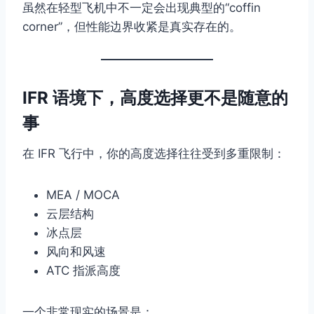
虽然在轻型飞机中不一定会出现典型的“coffin
corner”，但性能边界收紧是真实存在的。
IFR 语境下，高度选择更不是随意的
事
在 IFR 飞行中，你的高度选择往往受到多重限制：
MEA / MOCA
云层结构
冰点层
风向和风速
ATC 指派高度
一个非常现实的场景是：