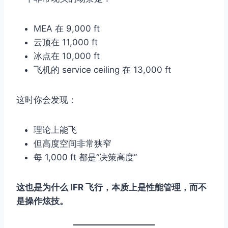
MEA 在 9,000 ft
云顶在 11,000 ft
冰点在 10,000 ft
飞机的 service ceiling 在 13,000 ft
这时你会发现：
理论上能飞
但高度空间非常狭窄
每 1,000 ft 都是“决策高度”
这也是为什么 IFR 飞行，本质上是性能管理，而不
是操作炫技。