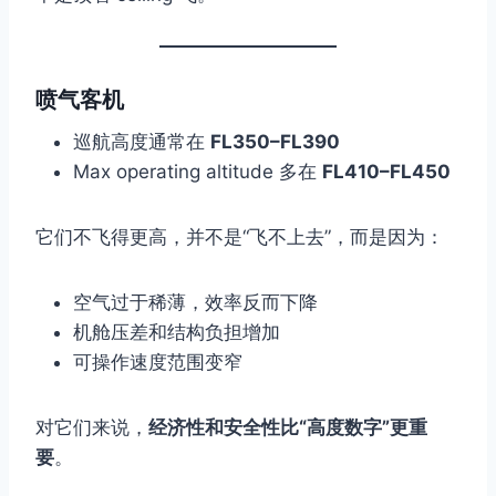
喷气客机
巡航高度通常在
FL350–FL390
Max operating altitude 多在
FL410–FL450
它们不飞得更高，并不是“飞不上去”，而是因为：
空气过于稀薄，效率反而下降
机舱压差和结构负担增加
可操作速度范围变窄
对它们来说，
经济性和安全性比“高度数字”更重
要
。