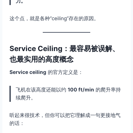
力。
这个点，就是各种“ceiling”存在的原因。
Service Ceiling：最容易被误解、
也最实用的高度概念
Service ceiling
的官方定义是：
飞机在该高度还能以约
100 ft/min
的爬升率持
续爬升。
听起来很技术，但你可以把它理解成一句更接地气
的话：