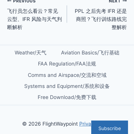
Post
PREVIOUS
NEXT
飞行员怎么看云？常见
PPL 之后先考 IFR 还是
navigation
云型、IFR 风险与天气判
商照？飞行训练路线完
断解析
整解析
Weather/天气
Aviation Basics/飞行基础
FAA Regulation/FAA法规
Comms and Airspace/交流和空域
Systems and Equipment/系统和设备
Free Download/免费下载
© 2026 FlightWaypoint
Privacy Policy
Subscribe