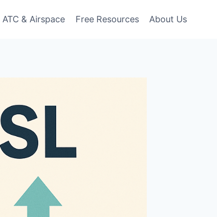
ATC & Airspace
Free Resources
About Us