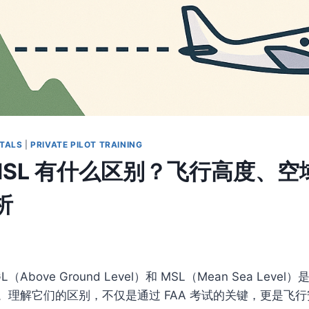
TALS
|
PRIVATE PILOT TRAINING
s MSL 有什么区别？飞行高度、
析
Above Ground Level）和 MSL（Mean Sea Lev
。理解它们的区别，不仅是通过 FAA 考试的关键，更是飞