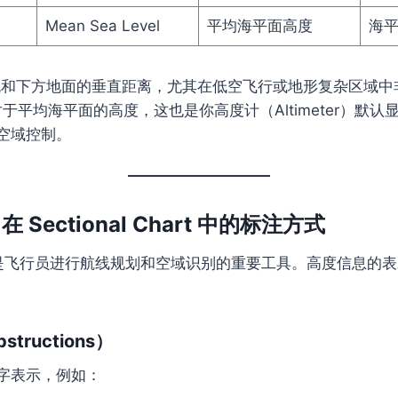
Mean Sea Level
平均海平面高度
海
和下方地面的垂直距离，尤其在低空飞行或地形复杂区域中
于平均海平面的高度，这也是你高度计（Altimeter）默
空域控制。
 在 Sectional Chart 中的标注方式
 Chart 是飞行员进行航线规划和空域识别的重要工具。高度信息
tructions）
字表示，例如：