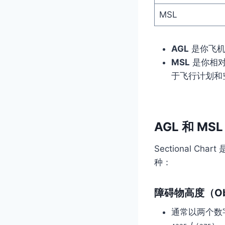
MSL
AGL
是你飞机
MSL
是你相对
于飞行计划和
AGL 和 MSL
Sectional
种：
障碍物高度（Obs
通常以两个数