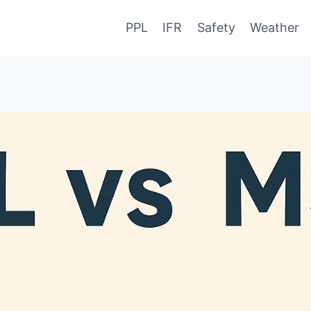
PPL
IFR
Safety
Weather