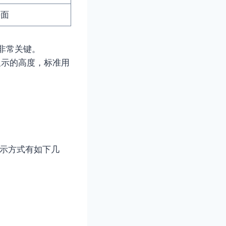
平面
非常关键。
认显示的高度，标准用
的表示方式有如下几