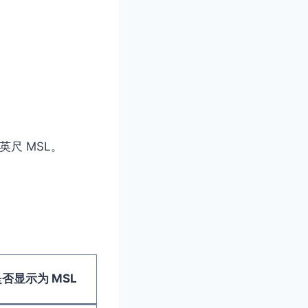
英尺 MSL。
否显示为 MSL