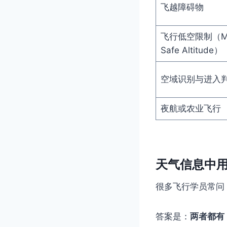
飞越障碍物
飞行低空限制（Mi
Safe Altitude）
空域识别与进入
夜航或农业飞行
天气信息中用的
很多飞行学员常问：M
答案是：
两者都有