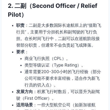
2.
二副（Second Officer / Relief
Pilot）
职责
：二副是大多数国际长途航班上的“值勤飞
行员”，主要用于分担机长和副驾驶的飞行负
担。在长时间飞行中，二副可以在巡航阶段接
替部分职责，但通常不会负责起飞或降落。
要求
：
商业飞行执照（CPL）。
类型等级认证（Type Rating）。
通常需要200-300小时的飞行经验（部分
公司可能不要求丰富经验，适合作为新飞
行员的切入点）。
发展方向
：积累飞行时数后，可以晋升为副驾
驶（First Officer）。
适用场景
：一些大型航空公司（如新加坡航