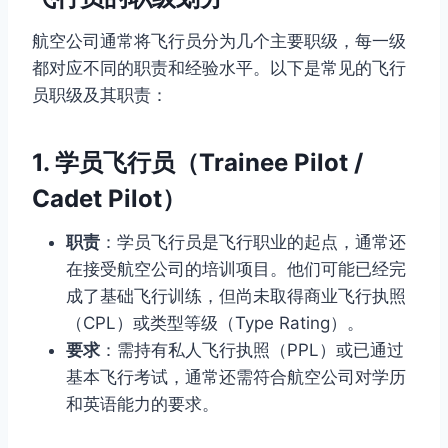
航空公司通常将飞行员分为几个主要职级，每一级
都对应不同的职责和经验水平。以下是常见的飞行
员职级及其职责：
1.
学员飞行员（Trainee Pilot /
Cadet Pilot）
职责
：学员飞行员是飞行职业的起点，通常还
在接受航空公司的培训项目。他们可能已经完
成了基础飞行训练，但尚未取得商业飞行执照
（CPL）或类型等级（Type Rating）。
要求
：需持有私人飞行执照（PPL）或已通过
基本飞行考试，通常还需符合航空公司对学历
和英语能力的要求。