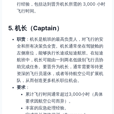
行经验，包括达到晋升机长所需的 3,000 小时
飞行时间。
5.
机长（Captain）
职责
：机长是航班的最高负责人，对飞行的安
全和所有决策负全责。机长通常坐在驾驶舱的
左侧座位，能够执行长途或短途航班。在短途
航班中，机长可能由一到两名低级别飞行员协
助完成任务。要晋升为机长，通常需要等待更
资深的飞行员退休，或者等待航空公司扩展机
队，从而创造更多机长职位机会。
要求
：
累计飞行时间通常超过3,000小时（具体
要求因航空公司而异）。
丰富的应急处理经验。