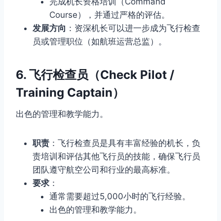
完成机长资格培训（Command
Course），并通过严格的评估。
发展方向
：资深机长可以进一步成为飞行检查
员或管理职位（如航班运营总监）。
6.
飞行检查员（Check Pilot /
Training Captain）
出色的管理和教学能力。
职责
：飞行检查员是具有丰富经验的机长，负
责培训和评估其他飞行员的技能，确保飞行员
团队遵守航空公司和行业的最高标准。
要求
：
通常需要超过5,000小时的飞行经验。
出色的管理和教学能力。