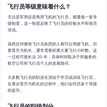
飞行员等级意味着什么？
无论是军用还是商用飞机的飞行员，都遵循一套等
级制度，这一制度反映了飞行员的经验水平和资历
深浅。
虽然任何拥有飞行员执照的人都可以驾驶飞机，但
要晋升为机长，通常需要积累大量飞行小时数。这
一过程可能长达 20 年，具体时间取决于所服务的
航空公司和飞行员个人的发展路径。
大多数飞行员的职业生涯始于学员或训练飞行员，
在逐步晋升为机长的过程中，他们会经历多个等级
的提升。
飞行员的职级划分