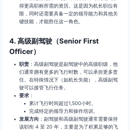
得更高职称所需的资历。这是因为机长职位有
限，同时还需要具备一定的领导能力和其他关
键技能，才能胜任这一角色。
4.
高级副驾驶（Senior First
Officer）
职责
：高级副驾驶是副驾驶中的高级职级，他
们通常拥有更多的飞行时数，可以承担更多责
任。在特殊情况下（如机长失能），高级副驾
驶可以接管飞行任务。
要求
：
累计飞行时间超过1,500小时。
完成特定的领导力和操作培训。
发展方向
：副驾驶和高级副驾驶通常需要保持
该职衔 4 至 20 年，主要是为了积累足够的飞