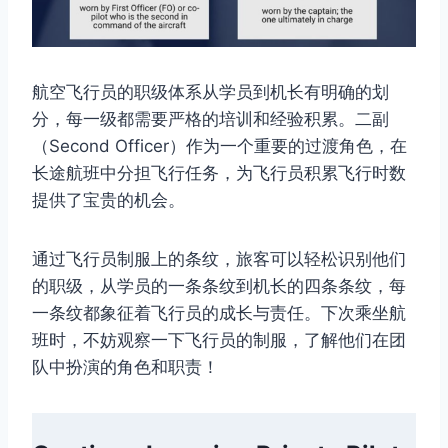
航空飞行员的职级体系从学员到机长有明确的划
分，每一级都需要严格的培训和经验积累。二副
（Second Officer）作为一个重要的过渡角色，在
长途航班中分担飞行任务，为飞行员积累飞行时数
提供了宝贵的机会。
通过飞行员制服上的条纹，旅客可以轻松识别他们
的职级，从学员的一条条纹到机长的四条条纹，每
一条纹都象征着飞行员的成长与责任。下次乘坐航
班时，不妨观察一下飞行员的制服，了解他们在团
队中扮演的角色和职责！