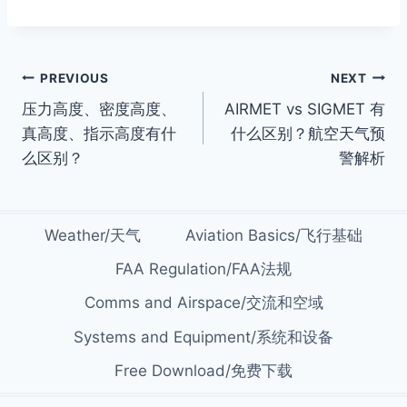
Post
PREVIOUS
NEXT
压力高度、密度高度、
AIRMET vs SIGMET 有
navigation
真高度、指示高度有什
什么区别？航空天气预
么区别？
警解析
Weather/天气
Aviation Basics/飞行基础
FAA Regulation/FAA法规
Comms and Airspace/交流和空域
Systems and Equipment/系统和设备
Free Download/免费下载