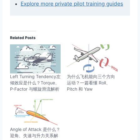
Explore more private pilot training guides
Related Posts
Left Turning Tendency左
为什么飞机能向三个方向
倾效应是什么？Torque、
运动？一篇看懂 Roll、
P-Factor 与螺旋滑流解析
Pitch 和 Yaw
Angle of Attack 是什么？
迎角、失速与升力关系解