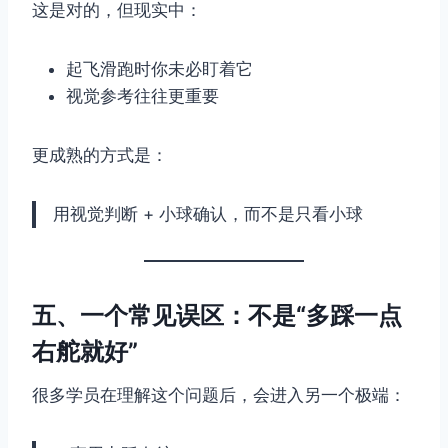
这是对的，但现实中：
起飞滑跑时你未必盯着它
视觉参考往往更重要
更成熟的方式是：
用视觉判断 + 小球确认，而不是只看小球
五、一个常见误区：不是“多踩一点
右舵就好”
很多学员在理解这个问题后，会进入另一个极端：