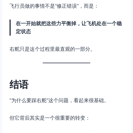
飞行员做的事情不是“修正错误”，而是：
在一开始就把这些力平衡掉，让飞机处在一个稳
定状态
右舵只是这个过程里最直观的一部分。
结语
“为什么要踩右舵”这个问题，看起来很基础。
但它背后其实是一个很重要的转变：