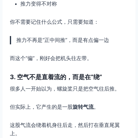
推力变得不对称
你不需要记住什么公式，只需要知道：
推力不再是“正中间推”，而是有点偏一边
而这个“偏”，刚好会把机头往左带。
3. 空气不是直着流的，而是在“绕”
很多人一开始以为，螺旋桨只是把空气往后推。
但实际上，它产生的是一股
旋转气流
。
这股气流会绕着机身往后走，然后打在垂直尾翼
上。