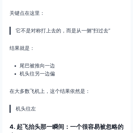
关键点在这里：
它不是对称打上去的，而是从一侧“扫过去”
结果就是：
尾巴被推向一边
机头往另一边偏
在大多数飞机上，这个结果依然是：
机头往左
4. 起飞抬头那一瞬间：一个很容易被忽略的