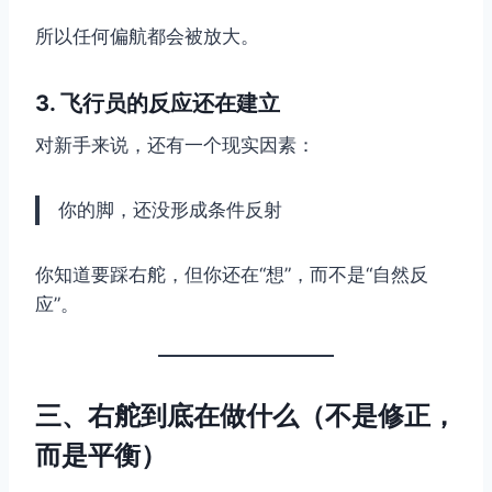
所以任何偏航都会被放大。
3. 飞行员的反应还在建立
对新手来说，还有一个现实因素：
你的脚，还没形成条件反射
你知道要踩右舵，但你还在“想”，而不是“自然反
应”。
三、右舵到底在做什么（不是修正，
而是平衡）