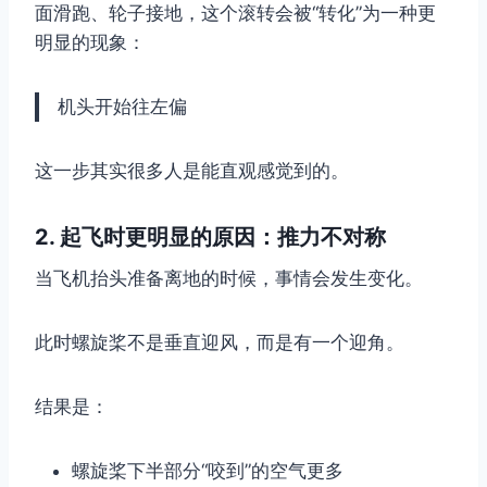
面滑跑、轮子接地，这个滚转会被“转化”为一种更
明显的现象：
机头开始往左偏
这一步其实很多人是能直观感觉到的。
2. 起飞时更明显的原因：推力不对称
当飞机抬头准备离地的时候，事情会发生变化。
此时螺旋桨不是垂直迎风，而是有一个迎角。
结果是：
螺旋桨下半部分“咬到”的空气更多