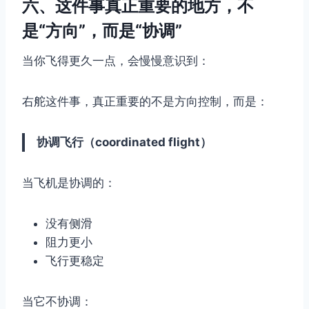
六、这件事真正重要的地方，不
是“方向”，而是“协调”
当你飞得更久一点，会慢慢意识到：
右舵这件事，真正重要的不是方向控制，而是：
协调飞行（coordinated flight）
当飞机是协调的：
没有侧滑
阻力更小
飞行更稳定
当它不协调：