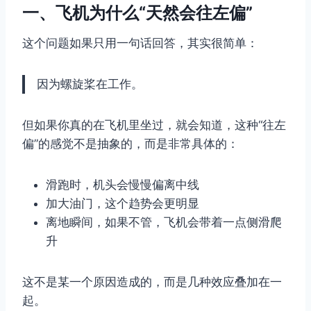
一、飞机为什么“天然会往左偏”
这个问题如果只用一句话回答，其实很简单：
因为螺旋桨在工作。
但如果你真的在飞机里坐过，就会知道，这种“往左
偏”的感觉不是抽象的，而是非常具体的：
滑跑时，机头会慢慢偏离中线
加大油门，这个趋势会更明显
离地瞬间，如果不管，飞机会带着一点侧滑爬
升
这不是某一个原因造成的，而是几种效应叠加在一
起。