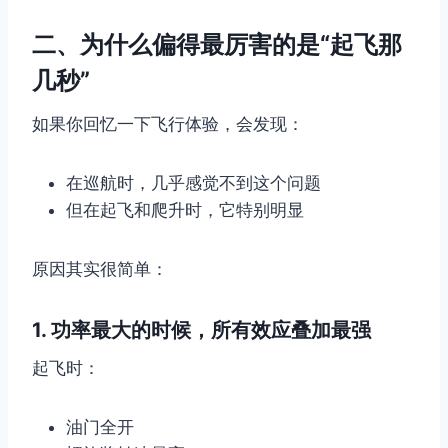
二、为什么偏得最厉害的是“起飞那
几秒”
如果你回忆一下飞行体验，会发现：
在巡航时，几乎感觉不到这个问题
但在起飞和爬升时，它特别明显
原因其实很简单：
1. 功率最大的时候，所有效应叠加最强
起飞时：
油门全开