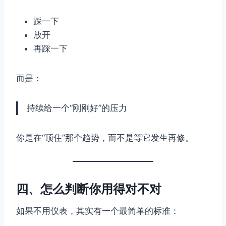
踩一下
放开
再踩一下
而是：
持续给一个“刚刚好”的压力
你是在“顶住”那个趋势，而不是等它发生再修。
四、怎么判断你用得对不对
如果不用仪表，其实有一个最简单的标准：