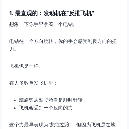
1. 最直观的：发动机在“反推飞机”
想象一下你手里拿着一个电钻。
电钻往一个方向旋转，你的手会感受到反方向的扭
力。
飞机也是一样。
在大多数单发飞机里：
螺旋桨从驾驶舱看是顺时针转
飞机会受到一个反向的力
这个力最早表现为“想往左滚”，但因为飞机是在地