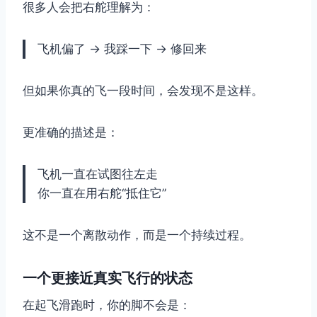
很多人会把右舵理解为：
飞机偏了 → 我踩一下 → 修回来
但如果你真的飞一段时间，会发现不是这样。
更准确的描述是：
飞机一直在试图往左走
你一直在用右舵“抵住它”
这不是一个离散动作，而是一个持续过程。
一个更接近真实飞行的状态
在起飞滑跑时，你的脚不会是：