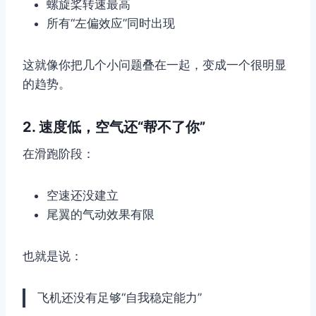
螺旋桨转速最高
所有“左偏效应”同时出现
这就像你把几个小问题叠在一起，变成一个很明显
的趋势。
2. 速度低，空气还“帮不了你”
在滑跑阶段：
空速还没建立
尾翼的气动效果有限
也就是说：
飞机还没有足够“自我稳定能力”