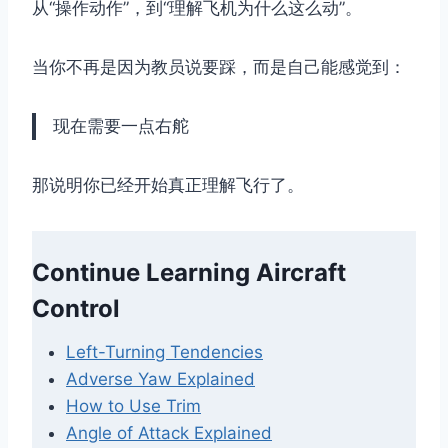
从“操作动作”，到“理解飞机为什么这么动”。
当你不再是因为教员说要踩，而是自己能感觉到：
现在需要一点右舵
那说明你已经开始真正理解飞行了。
Continue Learning Aircraft
Control
Left-Turning Tendencies
Adverse Yaw Explained
How to Use Trim
Angle of Attack Explained