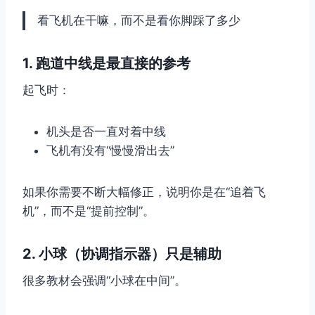
看飞机在干嘛，而不是看你脚踩了多少
1. 跑道中线是最直接的参考
起飞时：
机头是否一直对着中线
飞机有没有“慢慢滑出去”
如果你需要不断大幅修正，说明你是在“追着飞
机”，而不是“提前控制”。
2. 小球（协调指示器）只是辅助
很多教材会强调“小球在中间”。