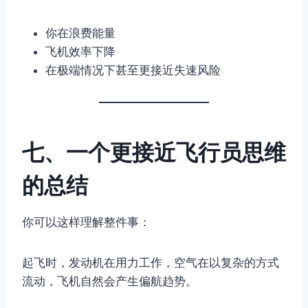
你在浪费能量
飞机效率下降
在极端情况下甚至更接近失速风险
七、一个更接近飞行员思维
的总结
你可以这样理解整件事：
起飞时，发动机在用力工作，空气在以复杂的方式
流动，飞机自然会产生偏航趋势。