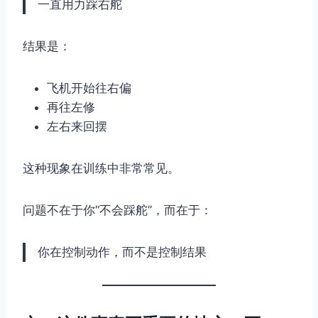
一直用力踩右舵
结果是：
飞机开始往右偏
再往左修
左右来回摆
这种现象在训练中非常常见。
问题不在于你“不会踩舵”，而在于：
你在控制动作，而不是控制结果