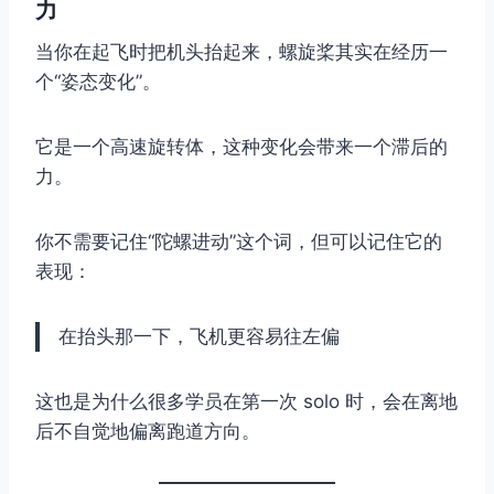
力
当你在起飞时把机头抬起来，螺旋桨其实在经历一
个“姿态变化”。
它是一个高速旋转体，这种变化会带来一个滞后的
力。
你不需要记住“陀螺进动”这个词，但可以记住它的
表现：
在抬头那一下，飞机更容易往左偏
这也是为什么很多学员在第一次 solo 时，会在离地
后不自觉地偏离跑道方向。