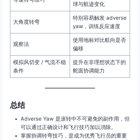
球与航迹变化
特别容易触发 adverse
大角度转弯
yaw，训练反应速度
使用地标对比航向是否
观察法
偏移
模拟风切变 / 气流不稳
提升在非理想状态下的
条件
舵面协调能力
总结
Adverse Yaw 是滚转中不可避免的副作用，但
可以通过正确设计和飞行技巧加以消除。
掌握协调转弯技巧，是成为优秀飞行员的重要