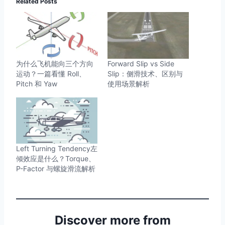
Related Posts
为什么飞机能向三个方向
Forward Slip vs Side
运动？一篇看懂 Roll、
Slip：侧滑技术、区别与
Pitch 和 Yaw
使用场景解析
Left Turning Tendency左
倾效应是什么？Torque、
P-Factor 与螺旋滑流解析
Discover more from