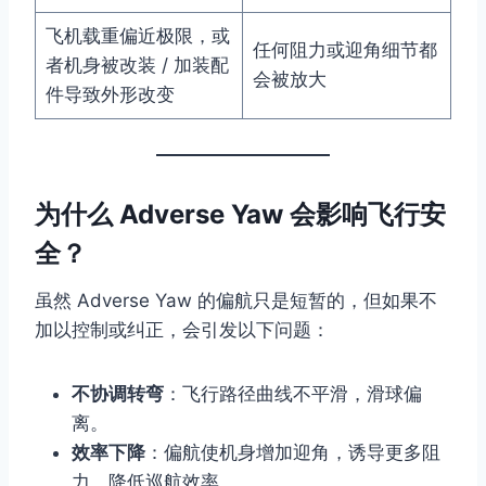
飞机载重偏近极限，或
任何阻力或迎角细节都
者机身被改装 / 加装配
会被放大
件导致外形改变
为什么 Adverse Yaw 会影响飞行安
全？
虽然 Adverse Yaw 的偏航只是短暂的，但如果不
加以控制或纠正，会引发以下问题：
不协调转弯
：飞行路径曲线不平滑，滑球偏
离。
效率下降
：偏航使机身增加迎角，诱导更多阻
力，降低巡航效率。