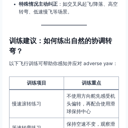
特殊情况主动纠正
：如交叉风起飞/降落、高空
转弯、低速慢飞等场景。
训练建议：如何练出自然的协调转
弯？
以下飞行训练可帮助你感知并应对 adverse yaw：
训练项目
训练重点
不使用方向舵先感受机
慢速滚转练习
头偏转，再配合使用滑
球保持中心
保持空速不变，观察滑
等速转弯练习