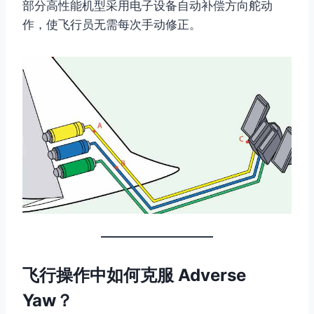
部分高性能机型采用电子设备自动补偿方向舵动
作，使飞行员无需每次手动修正。
飞行操作中如何克服 Adverse
Yaw？