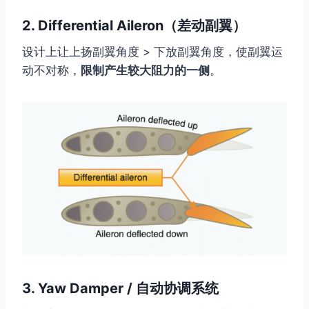
2.
Differential Aileron（差动副翼）
设计上让上扬副翼角度 > 下放副翼角度，使副翼运
动不对称，
限制产生较大阻力的一侧
。
3.
Yaw Damper / 自动协调系统