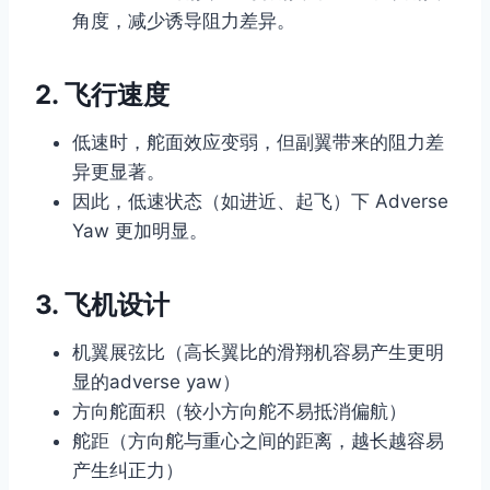
角度，减少诱导阻力差异。
2.
飞行速度
低速时，舵面效应变弱，但副翼带来的阻力差
异更显著。
因此，低速状态（如进近、起飞）下 Adverse
Yaw 更加明显。
3.
飞机设计
机翼展弦比（高长翼比的滑翔机容易产生更明
显的adverse yaw）
方向舵面积（较小方向舵不易抵消偏航）
舵距（方向舵与重心之间的距离，越长越容易
产生纠正力）