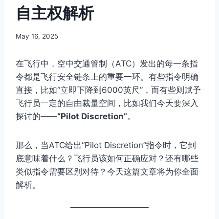
自主权解析
By
May 16, 2025
Author
在飞行中，空中交通管制（ATC）发出的每一条指
令都是飞行安全链条上的重要一环。有些指令明确
直接，比如“立即下降到6000英尺”，而有些则赋予
飞行员一定的自由裁量空间，比如我们今天要深入
探讨的——
“Pilot Discretion”
。
那么，当ATC给出“Pilot Discretion”指令时，它到
底意味着什么？飞行员该如何正确应对？还有哪些
类似指令需要区别对待？今天这篇文章将为你全面
解析。