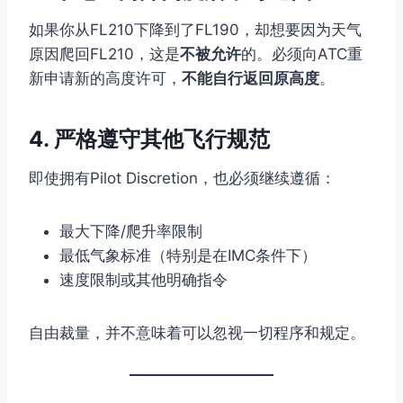
如果你从FL210下降到了FL190，却想要因为天气
原因爬回FL210，这是
不被允许
的。必须向ATC重
新申请新的高度许可，
不能自行返回原高度
。
4. 严格遵守其他飞行规范
即使拥有Pilot Discretion，也必须继续遵循：
最大下降/爬升率限制
最低气象标准（特别是在IMC条件下）
速度限制或其他明确指令
自由裁量，并不意味着可以忽视一切程序和规定。