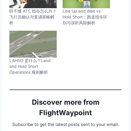
听不懂 ATC 指令怎么办？
Line Up and Wait vs
飞行员确认与复诵策略解
Hold Short：跑道指令区
析
别与误听风险解析
LAHSO 是什么？Land
and Hold Short
Operations 规则解析
Discover more from
FlightWaypoint
Subscribe to get the latest posts sent to your email.
Type your email…