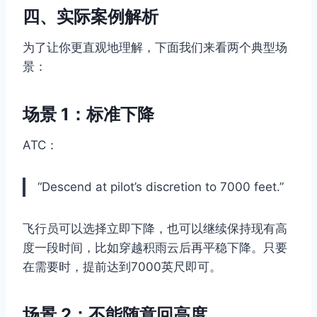
四、实际案例解析
为了让你更直观地理解，下面我们来看两个典型场
景：
场景 1：标准下降
ATC：
“Descend at pilot’s discretion to 7000 feet.”
飞行员可以选择立即下降，也可以继续保持现有高
度一段时间，比如穿越积雨云后再平稳下降。只要
在需要时，提前达到7000英尺即可。
场景 2：不能随意回高度