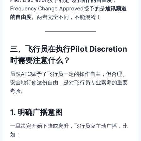
Pilot Discretion授予的是
飞行动作的自由度
，
Frequency Change Approved授予的是
通讯频道
的自由度
。两者完全不同，不能混淆！
三、飞行员在执行Pilot Discretion
时需要注意什么？
虽然ATC赋予了飞行员一定的操作自由，但合理、
安全地行使这份自由，是对飞行员专业素养的重要
考验。
1. 明确广播意图
一旦决定开始下降或爬升，飞行员应主动广播，比
如：