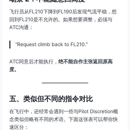
飞行员从FL210下降到FL190后发现气流平稳，想
回到FL210是不允许的。如果想要调整，必须与
ATC沟通：
“Request climb back to FL210.”
ATC同意后才能执行，
绝不能自作主张返回原高
度。
五、类似但不同的指令对比
在飞行中，还经常会遇到一些与Pilot Discretion概
念类似但略有不同的术语。下面这张表可以帮你快
速区分：