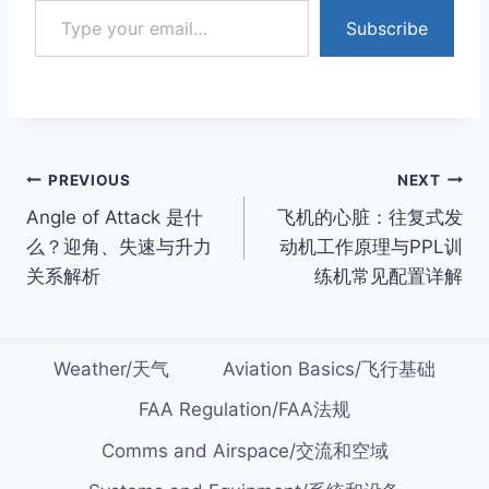
Subscribe
Post
PREVIOUS
NEXT
Angle of Attack 是什
飞机的心脏：往复式发
navigation
么？迎角、失速与升力
动机工作原理与PPL训
关系解析
练机常见配置详解
Weather/天气
Aviation Basics/飞行基础
FAA Regulation/FAA法规
Comms and Airspace/交流和空域