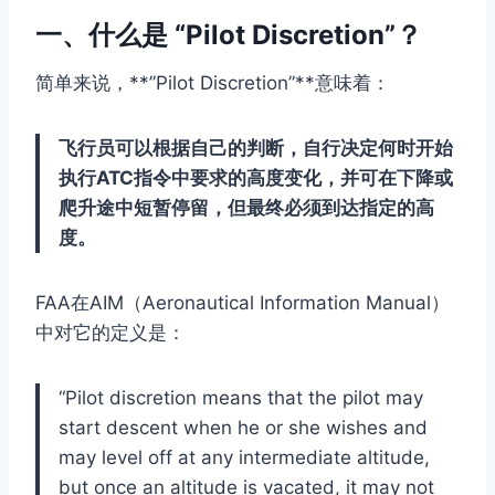
一、什么是 “Pilot Discretion”？
简单来说，**”Pilot Discretion”**意味着：
飞行员可以根据自己的判断，自行决定何时开始
执行ATC指令中要求的高度变化，并可在下降或
爬升途中短暂停留，但最终必须到达指定的高
度。
FAA在AIM（Aeronautical Information Manual）
中对它的定义是：
“Pilot discretion means that the pilot may
start descent when he or she wishes and
may level off at any intermediate altitude,
but once an altitude is vacated, it may not