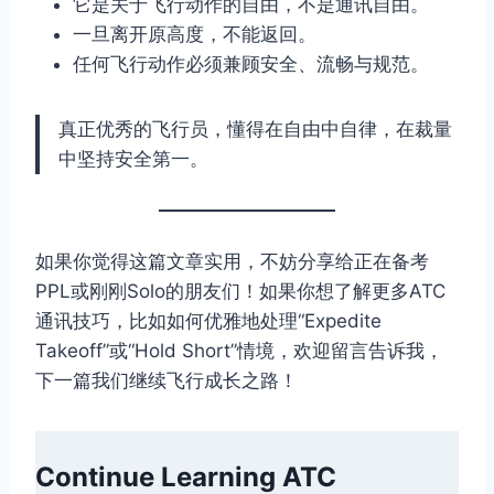
它是关于飞行动作的自由，不是通讯自由。
一旦离开原高度，不能返回。
任何飞行动作必须兼顾安全、流畅与规范。
真正优秀的飞行员，懂得在自由中自律，在裁量
中坚持安全第一。
如果你觉得这篇文章实用，不妨分享给正在备考
PPL或刚刚Solo的朋友们！如果你想了解更多ATC
通讯技巧，比如如何优雅地处理“Expedite
Takeoff”或“Hold Short”情境，欢迎留言告诉我，
下一篇我们继续飞行成长之路！
Continue Learning ATC