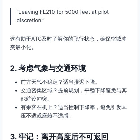
“Leaving FL210 for 5000 feet at pilot
discretion.”
这有助于ATC及时了解你的飞行状态，确保空域冲
突最小化。
2. 考虑气象与交通环境
前方天气不稳定？适当推迟下降。
交通密集区域？提前规划，平稳下降避免与其
他航迹冲突。
有乘客在机上？适当控制下降率，避免引发耳
压不适或座舱不适感。
3. 牢记：离开高度后不可返回