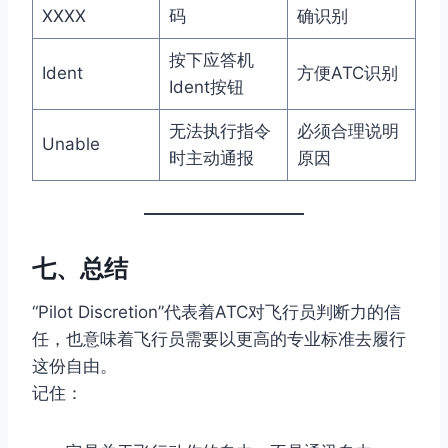
XXXX
码
确识别
按下应答机
Ident
方便ATC识别
Ident按钮
无法执行指令
必须合理说明
Unable
时主动通报
原因
七、总结
“Pilot Discretion”代表着ATC对飞行员判断力的信
任，也意味着飞行员需要以更高的专业标准去履行
这份自由。
记住：