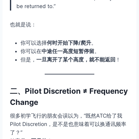
be returned to.”
也就是说：
你可以选择
何时开始下降/爬升
。
你可以在
中途任一高度短暂停留
。
但是，
一旦离开了某个高度，就不能返回
！
二、Pilot Discretion ≠ Frequency
Change
很多初学飞行的朋友会误以为，“既然ATC给了我
Pilot Discretion，是不是也意味着可以换通讯频率
了？”