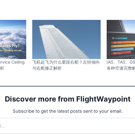
e Ceiling
飞机起飞为什么要踩右舵？左转倾向
IAS、TAS、
解析
与右舵修正解析
各种空速完整
Discover more from FlightWaypoint
Subscribe to get the latest posts sent to your email.