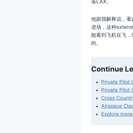
落LAX。
他跟我解释说，看起来
进场，这种exten
能看到飞机在飞，
的。
Continue Le
Private Pilot
Private Pilo
Cross Country
Airspace Cla
Explore more