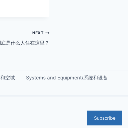
NEXT
到底是什么人住在这里？
交流和空域
Systems and Equipment/系统和设备
Subscribe