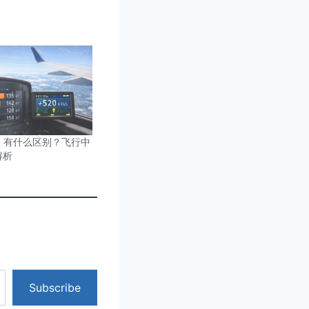
GS 有什么区别？飞行中
解析
Subscribe