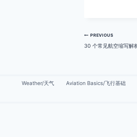
Post
PREVIOUS
30 个常见航空缩写解
navigation
Weather/天气
Aviation Basics/飞行基础