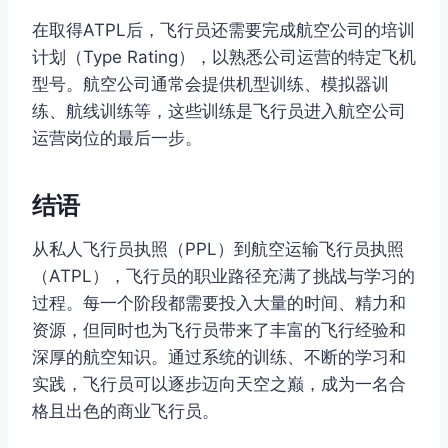
在取得ATPL后，飞行员还需要完成航空公司的培训
计划（Type Rating），以熟悉公司运营的特定飞机
型号。航空公司通常会提供机型训练、模拟器训
练、航线训练等，这些训练是飞行员进入航空公司
运营岗位的最后一步。
结语
从私人飞行员执照（PPL）到航空运输飞行员执照
（ATPL），飞行员的职业路径充满了挑战与学习的
过程。每一个阶段都需要投入大量的时间、精力和
资源，但同时也为飞行员带来了丰富的飞行经验和
深厚的航空知识。通过系统的训练、不断的学习和
实践，飞行员可以逐步迈向天空之巅，成为一名合
格且出色的商业飞行员。