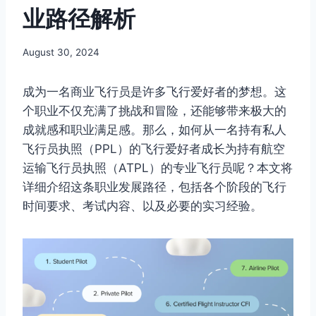
业路径解析
By
August 30, 2024
Author
成为一名商业飞行员是许多飞行爱好者的梦想。这
个职业不仅充满了挑战和冒险，还能够带来极大的
成就感和职业满足感。那么，如何从一名持有私人
飞行员执照（PPL）的飞行爱好者成长为持有航空
运输飞行员执照（ATPL）的专业飞行员呢？本文将
详细介绍这条职业发展路径，包括各个阶段的飞行
时间要求、考试内容、以及必要的实习经验。