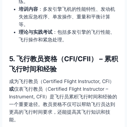
练。
培训内容
：多发引擎飞机的性能特性、发动机
失效应急程序、单发操作、重量和平衡计算
等。
理论与实践考试
：包括多发引擎的飞行性能、
飞行操作和紧急处理。
5. 飞行教员资格（CFI/CFII） – 累积
飞行时间和经验
成为飞行教员（Certified Flight Instructor, CFI）
或
仪表飞行教员（Certified Flight Instructor –
Instrument, CFII）是飞行员累积飞行时间和经验的
一个重要途径。教员资格不仅可以帮助飞行员达到
更高的飞行时间要求，还能提高其飞行知识和技
能。