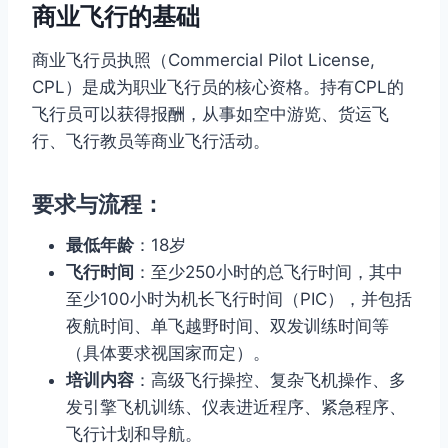
商业飞行的基础
商业飞行员执照（Commercial Pilot License,
CPL）是成为职业飞行员的核心资格。持有CPL的
飞行员可以获得报酬，从事如空中游览、货运飞
行、飞行教员等商业飞行活动。
要求与流程：
最低年龄
：18岁
飞行时间
：至少250小时的总飞行时间，其中
至少100小时为机长飞行时间（PIC），并包括
夜航时间、单飞越野时间、双发训练时间等
（具体要求视国家而定）。
培训内容
：高级飞行操控、复杂飞机操作、多
发引擎飞机训练、仪表进近程序、紧急程序、
飞行计划和导航。