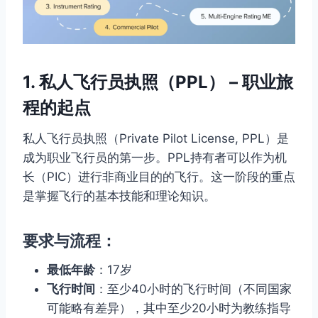
1. 私人飞行员执照（PPL） – 职业旅
程的起点
私人飞行员执照（Private Pilot License, PPL）是
成为职业飞行员的第一步。PPL持有者可以作为机
长（PIC）进行非商业目的的飞行。这一阶段的重点
是掌握飞行的基本技能和理论知识。
要求与流程：
最低年龄
：17岁
飞行时间
：至少40小时的飞行时间（不同国家
可能略有差异），其中至少20小时为教练指导