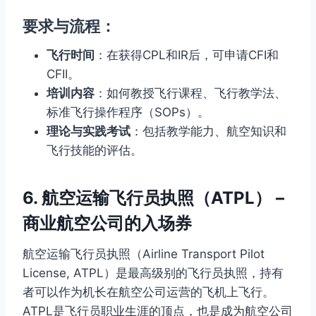
要求与流程：
飞行时间
：在获得CPL和IR后，可申请CFI和
CFII。
培训内容
：如何教授飞行课程、飞行教学法、
标准飞行操作程序（SOPs）。
理论与实践考试
：包括教学能力、航空知识和
飞行技能的评估。
6. 航空运输飞行员执照（ATPL） –
商业航空公司的入场券
航空运输飞行员执照（Airline Transport Pilot
License, ATPL）是最高级别的飞行员执照，持有
者可以作为机长在航空公司运营的飞机上飞行。
ATPL是飞行员职业生涯的顶点，也是成为航空公司