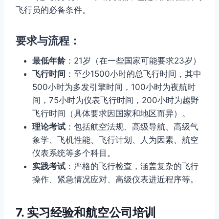
飞行员的必备条件。
要求与流程：
最低年龄
：21岁（在一些国家可能要求23岁）
飞行时间
：至少1500小时的总飞行时间，其中
500小时为多发引擎时间，100小时为夜航时
间，75小时为仪表飞行时间，200小时为越野
飞行时间（具体要求因国家和地区而异）。
理论考试
：包括航空法规、高级导航、高级气
象学、飞机性能、飞行计划、人为因素、航空
仪表系统等多个科目。
实践考试
：严格的飞行检查，涵盖复杂的飞行
操作、紧急情况应对、高级仪表进近程序等。
7. 实习经验和航空公司培训