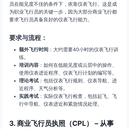
员在能见度不佳的条件下，依靠仪表飞行。这是成
为职业飞行员的关键一步，因为大部分商业飞行都
要求飞行员具备良好的仪表飞行能力。
要求与流程：
额外飞行时间
：大约需要40小时的仪表飞行训
练。
培训内容
：如何在低能见度或云层中的操作、
使用仪表进近程序、仪表飞行计划的编写等。
理论考试
：包括仪表飞行规则、仪表导航、进
近程序、天气分析等。
实践考试
：实际仪表飞行检查，包括起飞、飞
行中导航、仪表进近和紧急情况处理。
3. 商业飞行员执照（CPL） – 从事