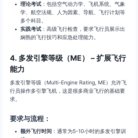
理论考试
：包括空气动力学、飞机系统、气象
学、航空法规、人为因素、导航、飞行计划等
多个科目。
实践考试
：高级飞行检查，要求飞行员展示出
娴熟的飞行技巧和应急处理能力。
4. 多发引擎等级（ME） – 扩展飞行
能力
多发引擎等级（Multi-Engine Rating, ME）允许飞
行员操作多引擎飞机，这是很多商业飞行的基础要
求。
要求与流程：
额外飞行时间
：通常为5-10小时的多发引擎训