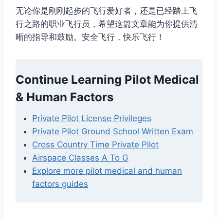
无论你是刚刚起步的飞行爱好者，还是已经踏上飞
行之路的职业飞行员，希望这篇文章能为你提供清
晰的指导和鼓励。安全飞行，快乐飞行！
Continue Learning Pilot Medical
& Human Factors
Private Pilot License Privileges
Private Pilot Ground School Written Exam
Cross Country Time Private Pilot
Airspace Classes A To G
Explore more pilot medical and human
factors guides