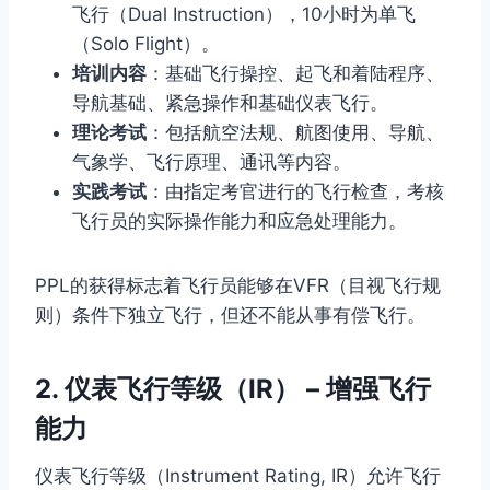
飞行（Dual Instruction），10小时为单飞
（Solo Flight）。
培训内容
：基础飞行操控、起飞和着陆程序、
导航基础、紧急操作和基础仪表飞行。
理论考试
：包括航空法规、航图使用、导航、
气象学、飞行原理、通讯等内容。
实践考试
：由指定考官进行的飞行检查，考核
飞行员的实际操作能力和应急处理能力。
PPL的获得标志着飞行员能够在VFR（目视飞行规
则）条件下独立飞行，但还不能从事有偿飞行。
2. 仪表飞行等级（IR） – 增强飞行
能力
仪表飞行等级（Instrument Rating, IR）允许飞行