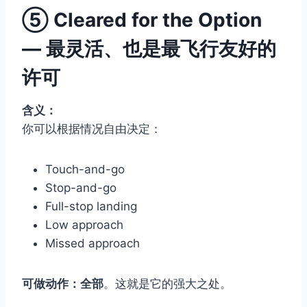
⑤
Cleared for the Option
— 最灵活、也是最飞行友好的
许可
含义：
你可以根据情况自由决定：
Touch-and-go
Stop-and-go
Full-stop landing
Low approach
Missed approach
可做动作：全部
。这就是它的强大之处。