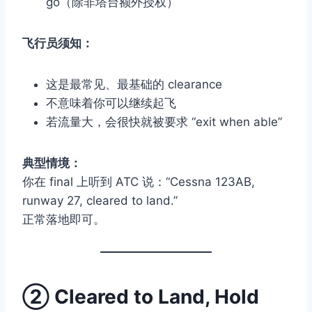
go（除非塔台额外授权）
飞行员须知：
这是最常见、最基础的 clearance
不意味着你可以继续起飞
若流量大，会很快就被要求 “exit when able”
典型情境：
你在 final 上听到 ATC 说：“Cessna 123AB,
runway 27, cleared to land.”
正常落地即可。
②
Cleared to Land, Hold