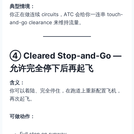
典型情境：
你正在做连续 circuits，ATC 会给你一连串 touch-
and-go clearance 来维持流量。
④
Cleared Stop-and-Go —
允许完全停下后再起飞
含义：
你可以着陆、完全停住，在跑道上重新配置飞机，
再次起飞。
可做动作：