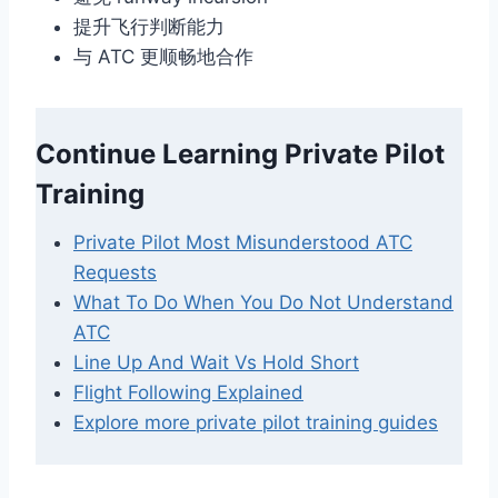
提升飞行判断能力
与 ATC 更顺畅地合作
Continue Learning Private Pilot
Training
Private Pilot Most Misunderstood ATC
Requests
What To Do When You Do Not Understand
ATC
Line Up And Wait Vs Hold Short
Flight Following Explained
Explore more private pilot training guides