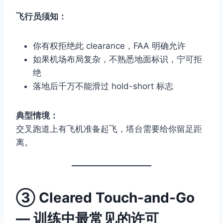
飞行员须知：
你有权拒绝此 clearance，FAA 明确允许
如果机场布局复杂，不熟悉地面标识，宁可拒
绝
落地后千万不能滑过 hold-short 标志
典型情境：
交叉跑道上有飞机准备起飞，塔台需要给你留足距
离。
③
Cleared Touch-and-Go
— 训练中最常见的许可