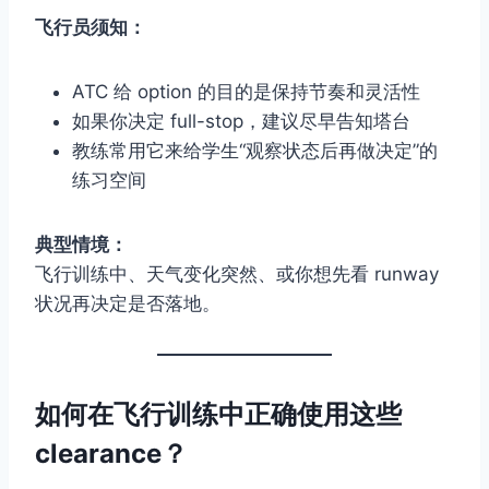
飞行员须知：
ATC 给 option 的目的是保持节奏和灵活性
如果你决定 full-stop，建议尽早告知塔台
教练常用它来给学生“观察状态后再做决定”的
练习空间
典型情境：
飞行训练中、天气变化突然、或你想先看 runway
状况再决定是否落地。
如何在飞行训练中正确使用这些
clearance？