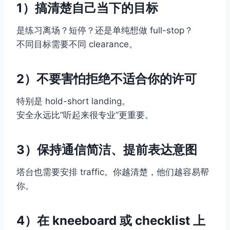
1）搞清楚自己当下的目标
是练习离场？短停？还是单纯想做 full-stop？
不同目标需要不同 clearance。
2）不要害怕拒绝不适合你的许可
特别是 hold-short landing。
安全永远比“听起来很专业”更重要。
3）保持通信简洁、提前表达意图
塔台也需要安排 traffic。你越清楚，他们越容易帮
你。
4）在 kneeboard 或 checklist 上