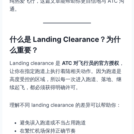
纯热爱飞行，这篇文章能帮助你更自信地与 ATC 沟
通。
什么是 Landing Clearance？为什
么重要？
Landing clearance 是
ATC 对飞行员的官方授权
，
让你在指定跑道上执行着陆相关动作。因为跑道是
高度受控的区域，所以每一次进入跑道、落地、继
续起飞，都必须获得明确许可。
理解不同 landing clearance 的差异可以帮助你：
避免误入跑道或不当占用跑道
在繁忙机场保持正确节奏