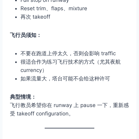
Full stop on runway
Reset trim、flaps、mixture
再次 takeoff
飞行员须知：
不要在跑道上停太久，否则会影响 traffic
很适合作为练习飞行技术的方式（尤其夜航
currency）
如果流量大，塔台可能不会给这种许可
典型情境：
飞行教员希望你在 runway 上 pause 一下，重新感
受 takeoff configuration。