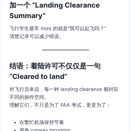
加一个 “Landing Clearance
Summary”
飞行学生最常 miss 的就是“我可以起飞吗？”
清楚记录可以减少错误。
结语：着陆许可不仅仅是一句
“Cleared to land”
对飞行员来说，每一种 landing clearance 都对应
不同的操作空间。
理解它们，不只是为了 FAA 考试，更是为了：
在繁忙机场保持节奏
避免 runway incursion