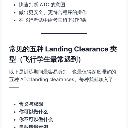
快速判断 ATC 的意图
做出更安全、更符合程序的操作
在飞行考试中给考官留下好印象
常见的五种 Landing Clearance 类
型（飞行学生最常遇到）
以下是训练期间最容易听到，也最值得深度理解的
五种 ATC landing clearances。每种我都加入了
——
含义与权限
你可以做什么
你不可以做什么
典型情境示例