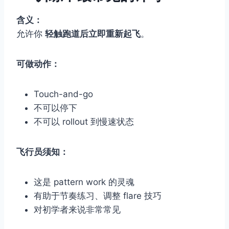
含义：
允许你
轻触跑道后立即重新起飞
。
可做动作：
Touch-and-go
不可以停下
不可以 rollout 到慢速状态
飞行员须知：
这是 pattern work 的灵魂
有助于节奏练习、调整 flare 技巧
对初学者来说非常常见