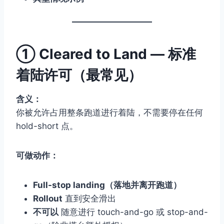
①
Cleared to Land — 标准
着陆许可（最常见）
含义：
你被允许占用整条跑道进行着陆，不需要停在任何
hold-short 点。
可做动作：
Full-stop landing（落地并离开跑道）
Rollout
直到安全滑出
不可以
随意进行 touch-and-go 或 stop-and-